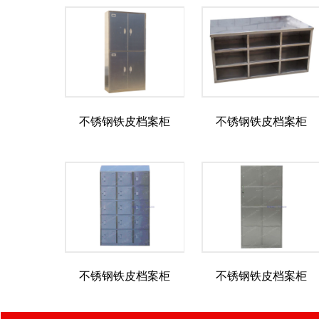
不锈钢铁皮档案柜
不锈钢铁皮档案柜
不锈钢铁皮档案柜
不锈钢铁皮档案柜