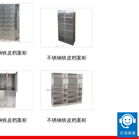
钢铁皮档案柜
不锈钢铁皮档案柜
钢铁皮档案柜
不锈钢铁皮档案柜