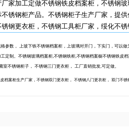
产厂家加工定做不锈钢铁皮档案柜，不锈钢玻
标不锈钢柜产品。不锈钢柜子生产厂家，提供
不锈钢更衣柜，不锈钢工具柜厂家，绥化不锈
格参数， 上玻下铁不锈钢档案柜，上玻璃对开门，下实门，可以做为档
工定制。不锈钢玻璃档案柜,不锈钢铁柜,不锈钢档案橱不锈钢铁皮档
菌室不锈钢柜子， 不锈钢三门更衣柜， 工厂直销批发,可定做。
皮档案柜生产厂家，不锈钢双门更衣柜， 不锈钢八门更衣柜， 双门不锈钢