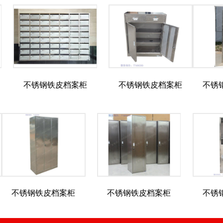
不锈钢铁皮档案柜
不锈钢铁皮档案柜
不锈
不锈钢铁皮档案柜
不锈钢铁皮档案柜
不锈