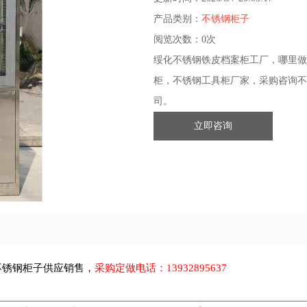
产品类别：
不锈钢柜子
阅览次数：
0次
绥化不锈钢铁皮档案柜工厂，哪里做
柜，不锈钢工具柜厂家，采购咨询不
司。
立即咨询
不锈钢柜子
供应销售，
采购定做电话：
13932895637