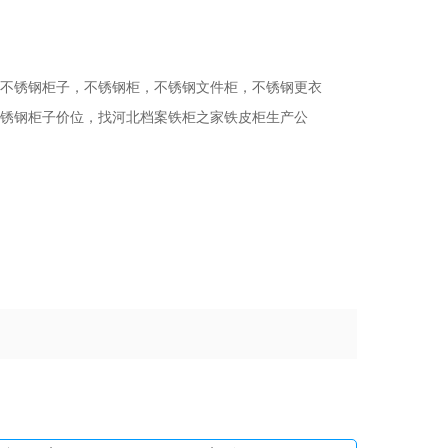
不锈钢柜子，不锈钢柜，不锈钢文件柜，不锈钢更衣
锈钢柜子价位，找河北档案铁柜之家铁皮柜生产公