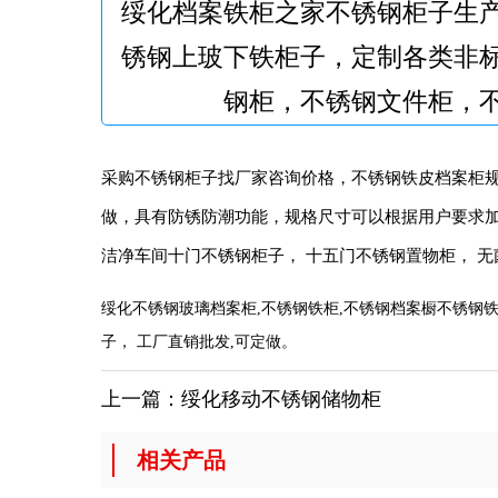
绥化档案铁柜之家不锈钢柜子生
锈钢上玻下铁柜子，定制各类非
钢柜，不锈钢文件柜，
采购不锈钢柜子找厂家咨询价格，不锈钢铁皮档案柜规
做，具有防锈防潮功能，规格尺寸可以根据用户要求加
洁净车间十门不锈钢柜子， 十五门不锈钢置物柜， 无
绥化不锈钢玻璃档案柜,不锈钢铁柜,不锈钢档案橱不锈钢铁
子， 工厂直销批发,可定做。
上一篇：
绥化移动不锈钢储物柜
相关产品