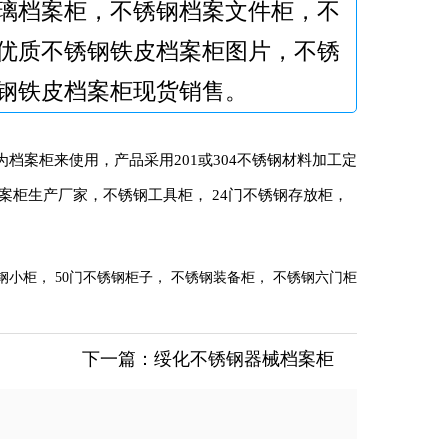
璃档案柜，不锈钢档案文件柜，不
优质不锈钢铁皮档案柜图片，不锈
钢铁皮档案柜现货销售。
案柜来使用，产品采用201或304不锈钢材料加工定
案柜生产厂家，不锈钢工具柜， 24门不锈钢存放柜，
小柜， 50门不锈钢柜子， 不锈钢装备柜， 不锈钢六门柜
下一篇：
绥化不锈钢器械档案柜