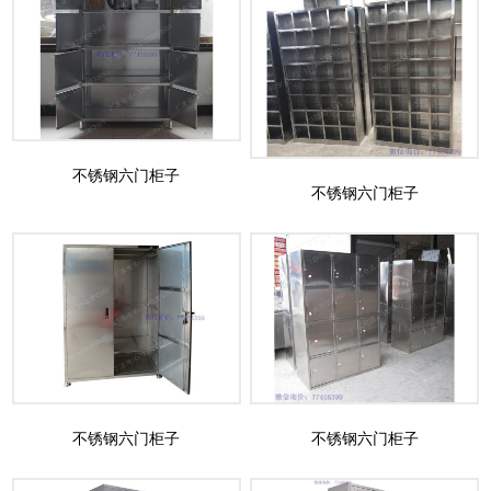
不锈钢六门柜子
不锈钢六门柜子
不锈钢六门柜子
不锈钢六门柜子