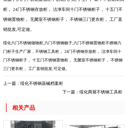
柜， 24门不锈钢存放柜， 洁净车间十门不锈钢柜子， 十五门不
锈钢置物柜， 无菌室不锈钢柜子， 不锈钢三门更衣柜， 工厂直
销批发,可定做。
绥化六门不锈钢储物柜,六门不锈钢橱子,六门不锈钢置物柜不锈钢六
门柜子生产厂家，不锈钢工具柜， 24门不锈钢存放柜， 洁净车间十
门不锈钢柜子， 十五门不锈钢置物柜， 无菌室不锈钢柜子， 不锈钢
三门更衣柜， 工厂直销批发,可定做。
上一篇：
绥化不锈钢器械档案柜
下一篇：
绥化两屉不锈钢工具柜
相关产品