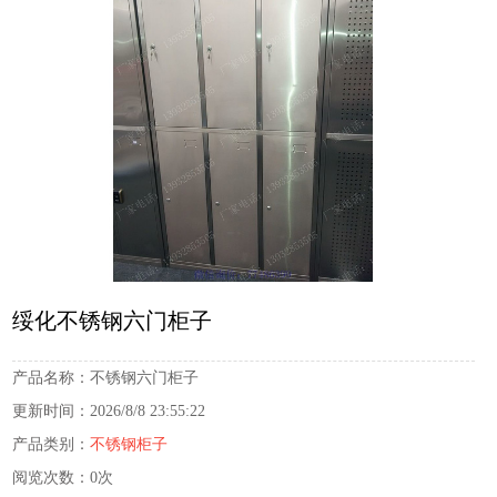
绥化不锈钢六门柜子
产品名称：
不锈钢六门柜子
更新时间：
2026/8/8 23:55:22
产品类别：
不锈钢柜子
阅览次数：
0次