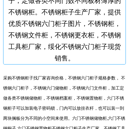
子，定做各类不同门数不同板材薄厚的
不锈钢柜。不锈钢柜子生产厂家，提供
优质不锈钢六门柜子图片，不锈钢柜，
不锈钢文件柜，不锈钢更衣柜，不锈钢
工具柜厂家，绥化不锈钢六门柜子现货
销售。
采购不锈钢柜子找厂家咨询价格，不锈钢六门柜子规格参数， 不
锈钢六门柜子，不锈钢六门储物柜，不锈钢六门文件柜，加工定
做各类不锈钢储物柜，不锈钢档案柜，不锈钢置物柜，六门不锈
钢柜子可以加装电子密码锁，门内可以放挂衣杆，也可以装一到
两块搁板分为不同的小空间来使用。六门不锈钢储物柜,六门不锈
钢橱子,六门不锈钢置物柜不锈钢六门柜子生产厂家，不锈钢工具