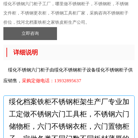
绥化不锈钢六门柜子工厂，哪里做不锈钢柜子，不锈钢柜，不锈钢
文件柜，不锈钢更衣柜，不锈钢工具柜厂家，采购咨询不锈钢柜子
价位，找河北档案铁柜之家铁皮柜生产公司。
立即咨询
详细说明
绥化不锈钢六门柜子由绥化不锈钢柜子设备
绥化不锈钢柜子
供
应销售，
采购定做电话：
13932895637
绥化档案铁柜不锈钢柜架生产厂专业加
工定做不锈钢六门工具柜，不锈钢六门
储物柜，六门不锈钢衣柜，六门置物柜