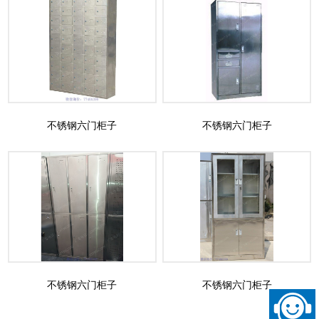
不锈钢六门柜子
不锈钢六门柜子
不锈钢六门柜子
不锈钢六门柜子