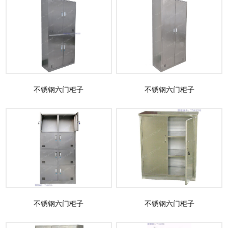
不锈钢六门柜子
不锈钢六门柜子
不锈钢六门柜子
不锈钢六门柜子