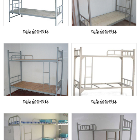
钢架宿舍铁床
钢架宿舍铁床
钢架宿舍铁床
钢架宿舍铁床