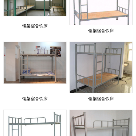
钢架宿舍铁床
钢架宿舍铁床
钢架宿舍铁床
钢架宿舍铁床