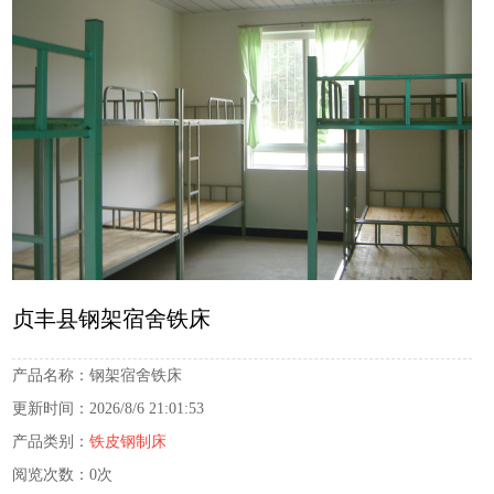
贞丰县钢架宿舍铁床
产品名称：
钢架宿舍铁床
更新时间：
2026/8/6 21:01:53
产品类别：
铁皮钢制床
阅览次数：
0次