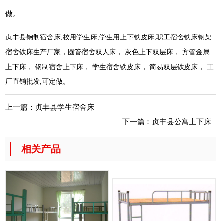
做。
贞丰县钢制宿舍床,校用学生床,学生用上下铁皮床,职工宿舍铁床钢架
宿舍铁床生产厂家，圆管宿舍双人床， 灰色上下双层床， 方管金属
上下床， 钢制宿舍上下床， 学生宿舍铁皮床， 简易双层铁皮床， 工
厂直销批发,可定做。
上一篇：
贞丰县学生宿舍床
下一篇：
贞丰县公寓上下床
相关产品