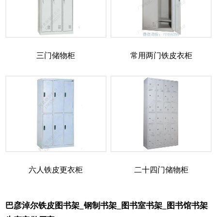
三门储物柜
常用两门铁皮衣柜
六人铁皮更衣柜
二十四门储物柜
巴彦淖尔铁皮图书架_钢制书架_图书室书架_图书馆书架