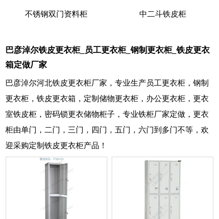
不锈钢双门资料柜
中二斗铁皮柜
巴彦淖尔铁皮更衣柜_员工更衣柜_钢制更衣柜_铁皮更衣
箱定做厂家
巴彦淖尔河北铁皮更衣柜厂家，专业生产员工更衣柜，钢制
更衣柜，铁皮更衣箱，定制储物更衣柜，办公更衣柜，更衣
室铁皮柜，密码锁更衣储物柜子，专业铁柜厂家定做，更衣
柜由单门，二门，三门，四门，五门，六门到多门不等，欢
迎采购定制铁皮更衣柜产品！