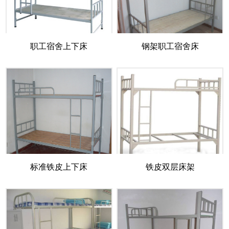
职工宿舍上下床
钢架职工宿舍床
标准铁皮上下床
铁皮双层床架