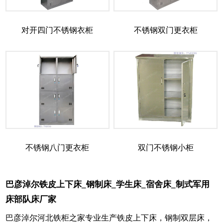
对开四门不锈钢衣柜
不锈钢双门更衣柜
不锈钢八门更衣柜
双门不锈钢小柜
巴彦淖尔铁皮上下床_钢制床_学生床_宿舍床_制式军用
床部队床厂家
巴彦淖尔河北铁柜之家专业生产铁皮上下床，钢制双层床，