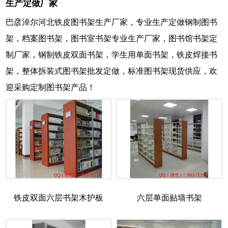
生产定做厂家
巴彦淖尔河北铁皮图书架生产厂家，专业生产定做钢制图书
架，档案图书架，图书室书架专业生产厂家，图书馆书架定
制厂家，钢制铁皮双面书架，学生用单面书架，铁皮焊接书
架，整体拆装式图书架批发定做，标准图书架现货供应，欢
迎采购定制图书架产品！
铁皮双面六层书架木护板
六层单面贴墙书架