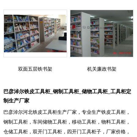
双面五层铁书架
机关廉政书架
巴彦淖尔铁皮工具柜_钢制工具柜_储物工具柜_工具柜定
制生产厂家
巴彦淖尔河北铁皮工具柜生产厂家，专业生产铁皮工具柜，
钢制工具柜，车间储物工具柜，移动工具柜，物料工具柜，
仓储工具柜，双开门工具柜，四开门工具柜子，厂家价格，