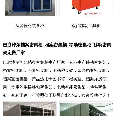
法警器材装备柜
双门移动工具柜
巴彦淖尔档案密集柜_档案密集架_移动密集柜_移动密集
架定做厂家
巴彦淖尔河北档案密集柜生产厂家，专业生产移动密集架，
档案密集柜，手摇密集柜，手动密集架，智能档案密集柜，
档案室密集架，产品适用于图书馆、档案室、档案库房使
用，常用的手摇移动密集架，电动智能密集架，特种密集
架，多种用途，可按照使用场景定制定做，欢迎采购咨询！