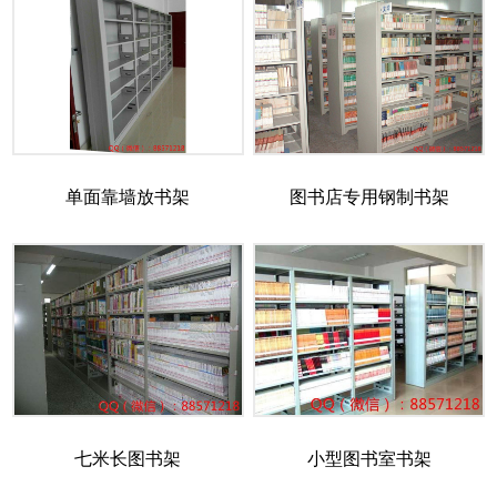
单面靠墙放书架
图书店专用钢制书架
七米长图书架
小型图书室书架