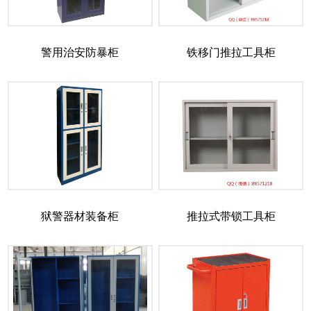
警用治安防暴柜
铁移门推拉工具柜
狱警器材装备柜
推拉式带锁工具柜