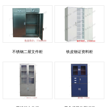
不锈钢二屉文件柜
铁皮物证资料柜