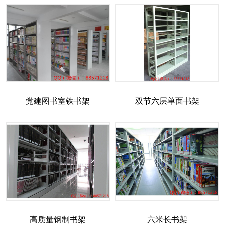
党建图书室铁书架
双节六层单面书架
高质量钢制书架
六米长书架