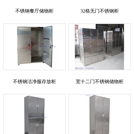
不锈钢餐厅储物柜
32格无门不锈钢柜
不锈钢洁净服存放柜
宽十二门不锈钢储物柜