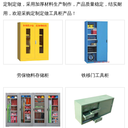
定制定做，采用加厚材料生产制作，产品质量稳定，结实耐
用，欢迎采购定制定做工具柜产品！
劳保物料存储柜
铁移门工具柜