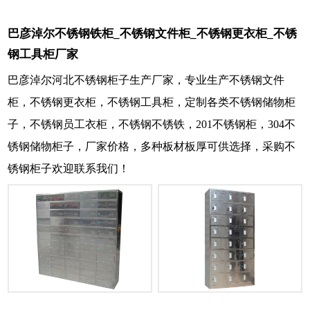
巴彦淖尔不锈钢铁柜_不锈钢文件柜_不锈钢更衣柜_不锈
钢工具柜厂家
巴彦淖尔河北不锈钢柜子生产厂家，专业生产不锈钢文件
柜，不锈钢更衣柜，不锈钢工具柜，定制各类不锈钢储物柜
子，不锈钢员工衣柜，不锈钢不锈铁，201不锈钢柜，304不
锈钢储物柜子，厂家价格，多种板材板厚可供选择，采购不
锈钢柜子欢迎联系我们！