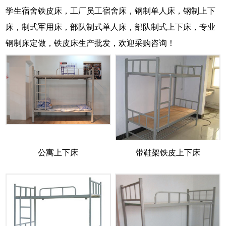
学生宿舍铁皮床，工厂员工宿舍床，钢制单人床，钢制上下
床，制式军用床，部队制式单人床，部队制式上下床，专业
钢制床定做，铁皮床生产批发，欢迎采购咨询！
公寓上下床
带鞋架铁皮上下床