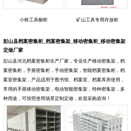
小铁工具橱柜
矿山工具专用存放柜
彭山县档案密集柜_档案密集架_移动密集柜_移动密集架
定做厂家
彭山县河北档案密集柜生产厂家，专业生产移动密集架，档
案密集柜，手摇密集柜，手动密集架，智能档案密集柜，档
案室密集架，产品适用于图书馆、档案室、档案库房使用，
常用的手摇移动密集架，电动智能密集架，特种密集架，多
种用途，可按照使用场景定制定做，欢迎采购咨询！