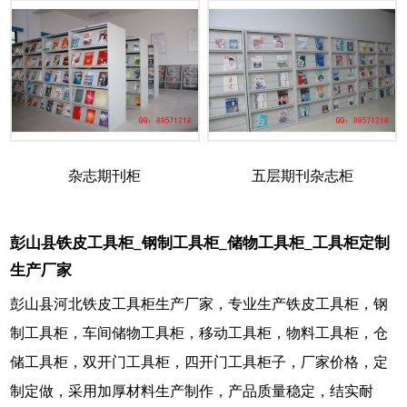
杂志期刊柜
五层期刊杂志柜
彭山县铁皮工具柜_钢制工具柜_储物工具柜_工具柜定制
生产厂家
彭山县河北铁皮工具柜生产厂家，专业生产铁皮工具柜，钢
制工具柜，车间储物工具柜，移动工具柜，物料工具柜，仓
储工具柜，双开门工具柜，四开门工具柜子，厂家价格，定
制定做，采用加厚材料生产制作，产品质量稳定，结实耐