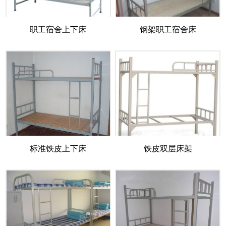
职工宿舍上下床
钢架职工宿舍床
标准铁皮上下床
铁皮双层床架