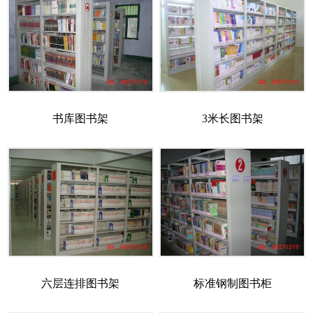
书库图书架
3米长图书架
六层连排图书架
标准钢制图书柜