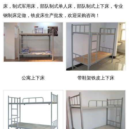
床，制式军用床，部队制式单人床，部队制式上下床，专业
钢制床定做，铁皮床生产批发，欢迎采购咨询！
公寓上下床
带鞋架铁皮上下床