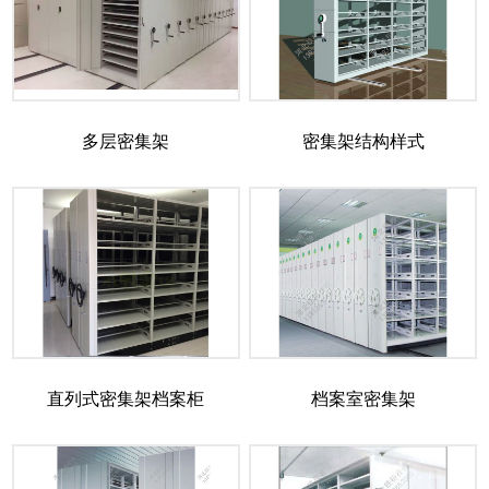
多层密集架
密集架结构样式
直列式密集架档案柜
档案室密集架