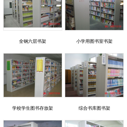
全钢六层书架
小学用图书室书架
学校学生图书存放架
综合书库图书架