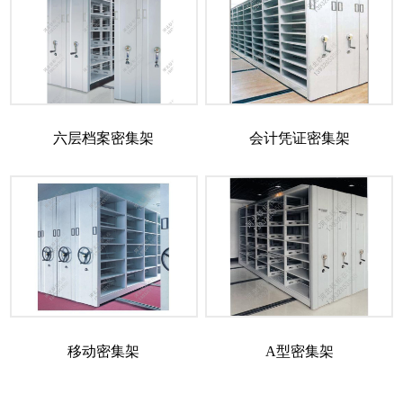
六层档案密集架
会计凭证密集架
移动密集架
A型密集架