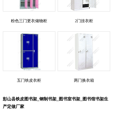
粉色三门更衣储物柜
2门挂衣柜
五门铁皮衣柜
两门换衣箱
彭山县铁皮图书架_钢制书架_图书室书架_图书馆书架生
产定做厂家