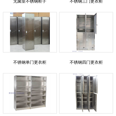
无菌室不锈钢柜子
不锈钢三门更衣柜
不锈钢单门更衣柜
不锈钢四门更衣柜