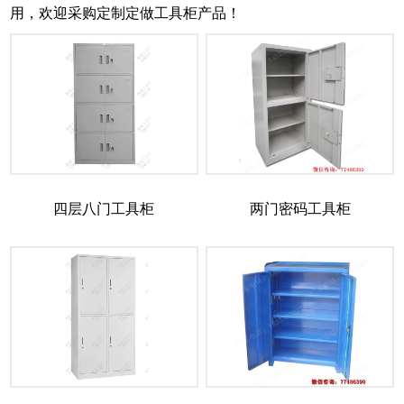
用，欢迎采购定制定做工具柜产品！
四层八门工具柜
两门密码工具柜