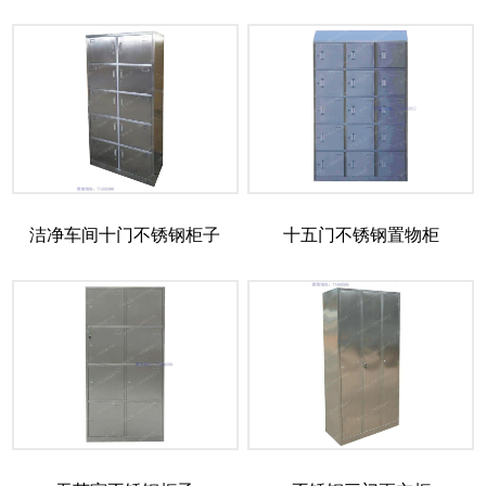
洁净车间十门不锈钢柜子
十五门不锈钢置物柜