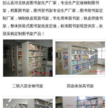
彭山县河北铁皮图书架生产厂家，专业生产定做钢制图书
架，档案图书架，图书室书架专业生产厂家，图书馆书架定
制厂家，钢制铁皮双面书架，学生用单面书架，铁皮焊接书
架，整体拆装式图书架批发定做，标准图书架现货供应，欢
迎采购定制图书架产品！
二联六层全钢书架
四连体加高书架