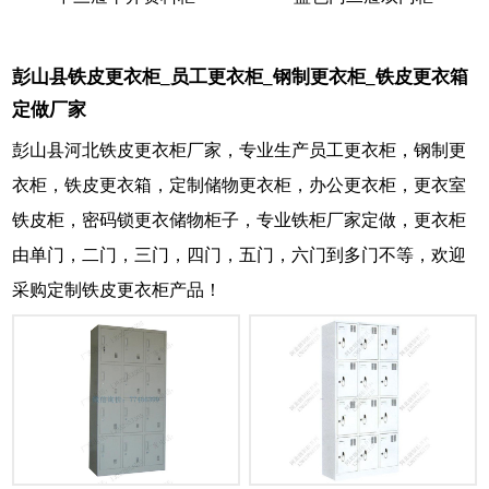
彭山县铁皮更衣柜_员工更衣柜_钢制更衣柜_铁皮更衣箱
定做厂家
彭山县河北铁皮更衣柜厂家，专业生产员工更衣柜，钢制更
衣柜，铁皮更衣箱，定制储物更衣柜，办公更衣柜，更衣室
铁皮柜，密码锁更衣储物柜子，专业铁柜厂家定做，更衣柜
由单门，二门，三门，四门，五门，六门到多门不等，欢迎
采购定制铁皮更衣柜产品！