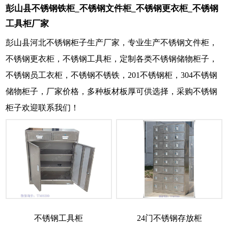
彭山县不锈钢铁柜_不锈钢文件柜_不锈钢更衣柜_不锈钢
工具柜厂家
彭山县河北不锈钢柜子生产厂家，专业生产不锈钢文件柜，
不锈钢更衣柜，不锈钢工具柜，定制各类不锈钢储物柜子，
不锈钢员工衣柜，不锈钢不锈铁，201不锈钢柜，304不锈钢
储物柜子，厂家价格，多种板材板厚可供选择，采购不锈钢
柜子欢迎联系我们！
不锈钢工具柜
24门不锈钢存放柜