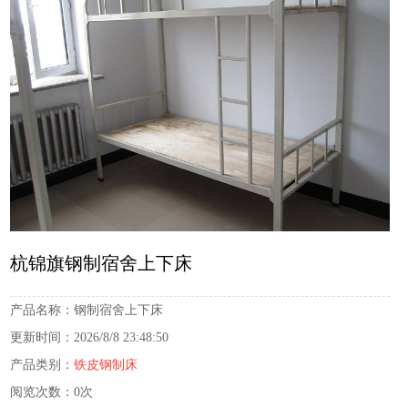
杭锦旗钢制宿舍上下床
产品名称：
钢制宿舍上下床
更新时间：
2026/8/8 23:48:50
产品类别：
铁皮钢制床
阅览次数：
0次