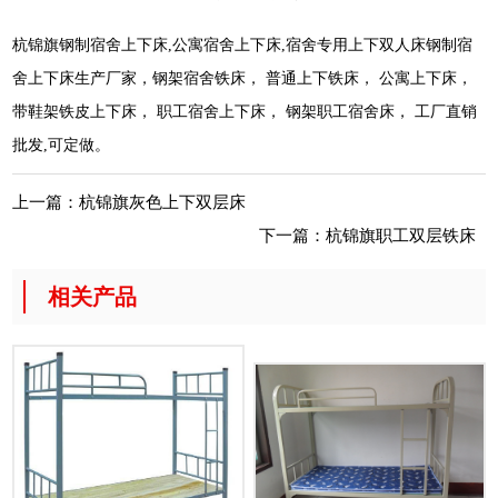
杭锦旗钢制宿舍上下床,公寓宿舍上下床,宿舍专用上下双人床钢制宿
舍上下床生产厂家，钢架宿舍铁床， 普通上下铁床， 公寓上下床，
带鞋架铁皮上下床， 职工宿舍上下床， 钢架职工宿舍床， 工厂直销
批发,可定做。
上一篇：
杭锦旗灰色上下双层床
下一篇：
杭锦旗职工双层铁床
相关产品