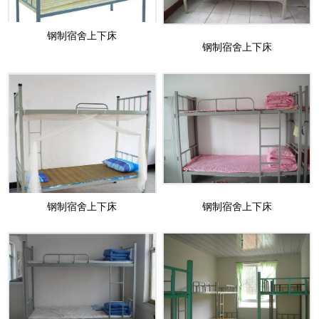
钢制宿舍上下床
钢制宿舍上下床
钢制宿舍上下床
钢制宿舍上下床