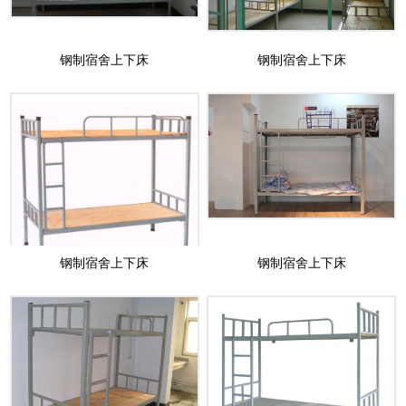
钢制宿舍上下床
钢制宿舍上下床
钢制宿舍上下床
钢制宿舍上下床