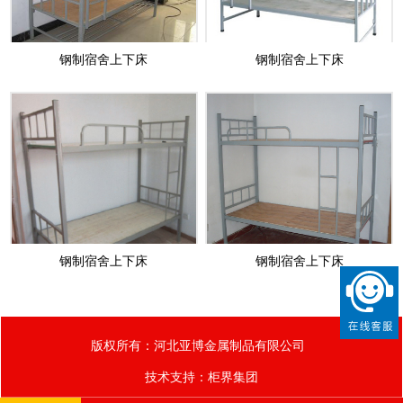
钢制宿舍上下床
钢制宿舍上下床
钢制宿舍上下床
钢制宿舍上下床
版权所有：河北亚博金属制品有限公司
技术支持：
柜界集团