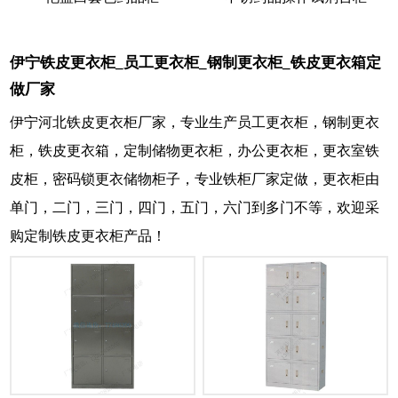
伊宁铁皮更衣柜_员工更衣柜_钢制更衣柜_铁皮更衣箱定
做厂家
伊宁河北铁皮更衣柜厂家，专业生产员工更衣柜，钢制更衣
柜，铁皮更衣箱，定制储物更衣柜，办公更衣柜，更衣室铁
皮柜，密码锁更衣储物柜子，专业铁柜厂家定做，更衣柜由
单门，二门，三门，四门，五门，六门到多门不等，欢迎采
购定制铁皮更衣柜产品！