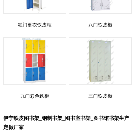
独门更衣铁皮柜
八门铁皮橱
九门彩色铁柜
三门铁皮橱
伊宁铁皮图书架_钢制书架_图书室书架_图书馆书架生产
定做厂家