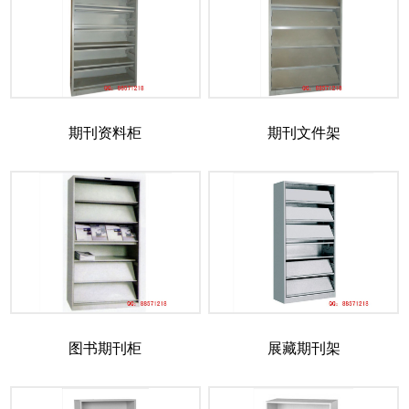
期刊资料柜
期刊文件架
图书期刊柜
展藏期刊架