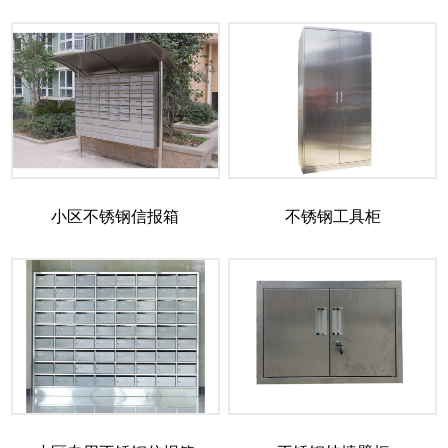
小区不锈钢信报箱
不锈钢工具柜