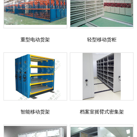
重型电动货架
轻型移动货柜
智能移动货架
档案室摇臂式密集架