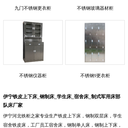
九门不锈钢更衣柜
不锈钢玻璃器材柜
不锈钢仪器柜
不锈钢9更衣柜
伊宁铁皮上下床_钢制床_学生床_宿舍床_制式军用床部
队床厂家
伊宁河北铁柜之家专业生产铁皮上下床，钢制双层床，学生
宿舍铁皮床，工厂员工宿舍床，钢制单人床，钢制上下床，