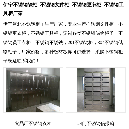
伊宁不锈钢铁柜_不锈钢文件柜_不锈钢更衣柜_不锈钢工
具柜厂家
伊宁河北不锈钢柜子生产厂家，专业生产不锈钢文件柜，不
锈钢更衣柜，不锈钢工具柜，定制各类不锈钢储物柜子，不
锈钢员工衣柜，不锈钢不锈铁，201不锈钢柜，304不锈钢储
物柜子，厂家价格，多种板材板厚可供选择，采购不锈钢柜
子欢迎联系我们！
食品厂不锈钢衣柜
24门不锈钢信报箱