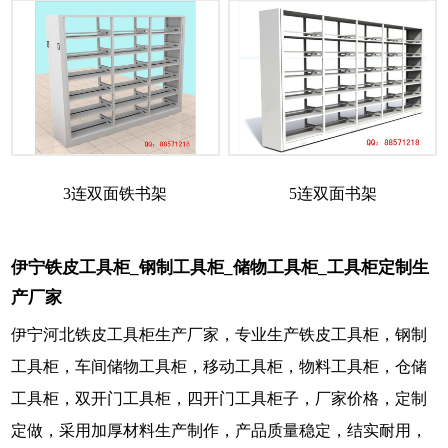
3连双面铁书架
5连双面书架
伊宁铁皮工具柜_钢制工具柜_储物工具柜_工具柜定制生
产厂家
伊宁河北铁皮工具柜生产厂家，专业生产铁皮工具柜，钢制
工具柜，车间储物工具柜，移动工具柜，物料工具柜，仓储
工具柜，双开门工具柜，四开门工具柜子，厂家价格，定制
定做，采用加厚材料生产制作，产品质量稳定，结实耐用，