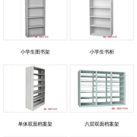
小学生图书架
小学生书柜
单体双面档案架
六层双面档案架