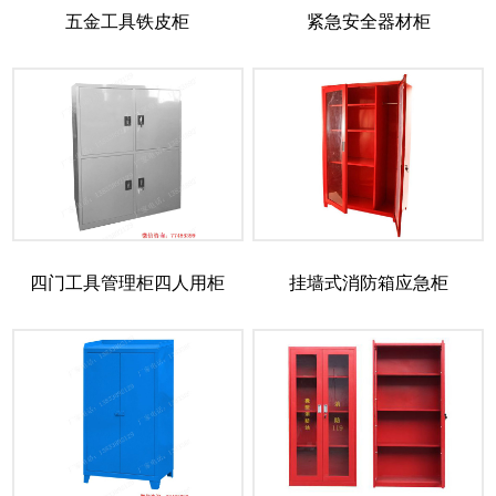
五金工具铁皮柜
紧急安全器材柜
四门工具管理柜四人用柜
挂墙式消防箱应急柜