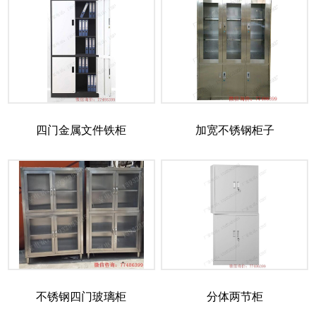
四门金属文件铁柜
加宽不锈钢柜子
不锈钢四门玻璃柜
分体两节柜