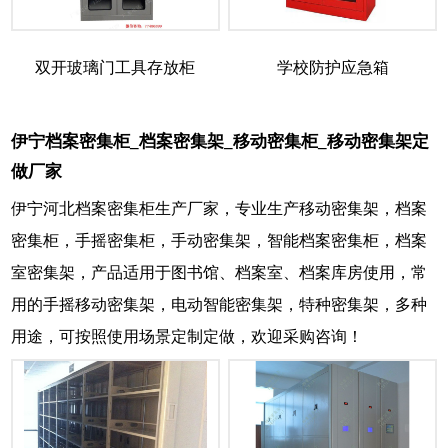
双开玻璃门工具存放柜
学校防护应急箱
伊宁档案密集柜_档案密集架_移动密集柜_移动密集架定
做厂家
伊宁河北档案密集柜生产厂家，专业生产移动密集架，档案
密集柜，手摇密集柜，手动密集架，智能档案密集柜，档案
室密集架，产品适用于图书馆、档案室、档案库房使用，常
用的手摇移动密集架，电动智能密集架，特种密集架，多种
用途，可按照使用场景定制定做，欢迎采购咨询！