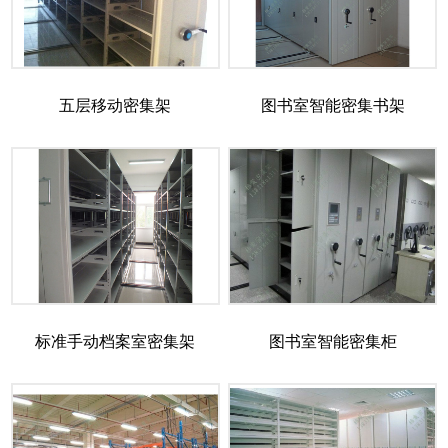
五层移动密集架
图书室智能密集书架
标准手动档案室密集架
图书室智能密集柜