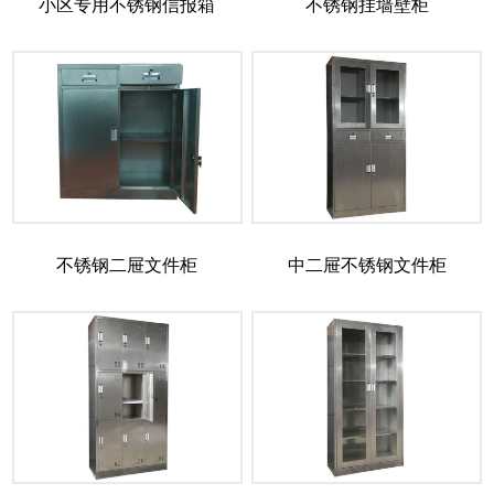
小区专用不锈钢信报箱
不锈钢挂墙壁柜
不锈钢二屉文件柜
中二屉不锈钢文件柜