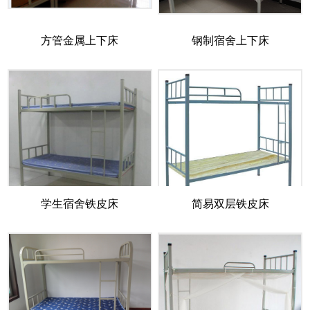
方管金属上下床
钢制宿舍上下床
学生宿舍铁皮床
简易双层铁皮床