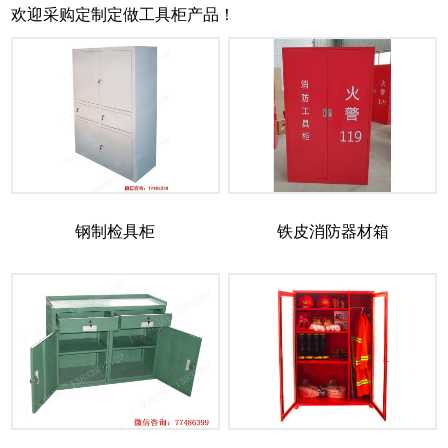
欢迎采购定制定做工具柜产品！
钢制检具柜
铁皮消防器材箱