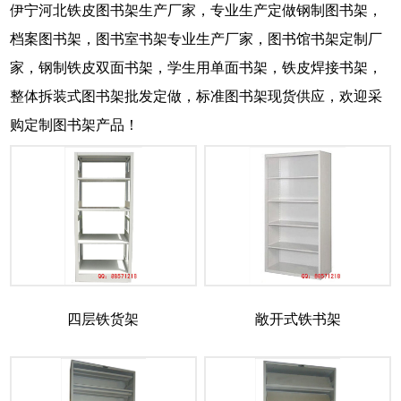
伊宁河北铁皮图书架生产厂家，专业生产定做钢制图书架，
档案图书架，图书室书架专业生产厂家，图书馆书架定制厂
家，钢制铁皮双面书架，学生用单面书架，铁皮焊接书架，
整体拆装式图书架批发定做，标准图书架现货供应，欢迎采
购定制图书架产品！
四层铁货架
敞开式铁书架