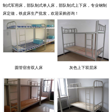
制式军用床，部队制式单人床，部队制式上下床，专业钢制
床定做，铁皮床生产批发，欢迎采购咨询！
圆管宿舍双人床
灰色上下双层床