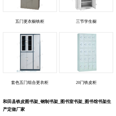
五门更衣橱铁柜
三节学生橱
套色五门组合更衣柜
20门铁皮柜
和田县铁皮图书架_钢制书架_图书室书架_图书馆书架生
产定做厂家