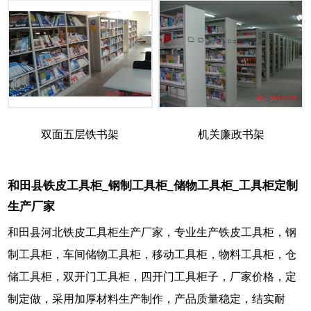
双面五层铁书架
机关廉政书架
和田县铁皮工具柜_钢制工具柜_储物工具柜_工具柜定制
生产厂家
和田县河北铁皮工具柜生产厂家，专业生产铁皮工具柜，钢
制工具柜，车间储物工具柜，移动工具柜，物料工具柜，仓
储工具柜，双开门工具柜，四开门工具柜子，厂家价格，定
制定做，采用加厚材料生产制作，产品质量稳定，结实耐