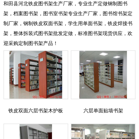
和田县河北铁皮图书架生产厂家，专业生产定做钢制图书
架，档案图书架，图书室书架专业生产厂家，图书馆书架定
制厂家，钢制铁皮双面书架，学生用单面书架，铁皮焊接书
架，整体拆装式图书架批发定做，标准图书架现货供应，欢
迎采购定制图书架产品！
铁皮双面六层书架木护板
六层单面贴墙书架