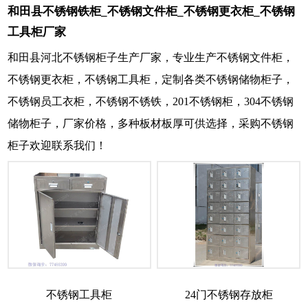
和田县不锈钢铁柜_不锈钢文件柜_不锈钢更衣柜_不锈钢
工具柜厂家
和田县河北不锈钢柜子生产厂家，专业生产不锈钢文件柜，
不锈钢更衣柜，不锈钢工具柜，定制各类不锈钢储物柜子，
不锈钢员工衣柜，不锈钢不锈铁，201不锈钢柜，304不锈钢
储物柜子，厂家价格，多种板材板厚可供选择，采购不锈钢
柜子欢迎联系我们！
不锈钢工具柜
24门不锈钢存放柜