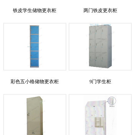
铁皮学生储物更衣柜
两门铁皮更衣柜
彩色五小格储物更衣柜
9门学生柜