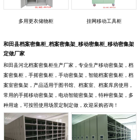
多用更衣储物柜
挂网移动工具柜
和田县档案密集柜_档案密集架_移动密集柜_移动密集架
定做厂家
和田县河北档案密集柜生产厂家，专业生产移动密集架，档
案密集柜，手摇密集柜，手动密集架，智能档案密集柜，档
案室密集架，产品适用于图书馆、档案室、档案库房使用，
常用的手摇移动密集架，电动智能密集架，特种密集架，多
种用途，可按照使用场景定制定做，欢迎采购咨询！