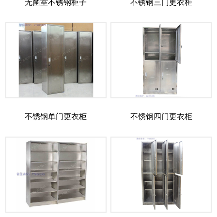
无菌室不锈钢柜子
不锈钢三门更衣柜
不锈钢单门更衣柜
不锈钢四门更衣柜