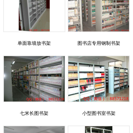
单面靠墙放书架
图书店专用钢制书架
七米长图书架
小型图书室书架