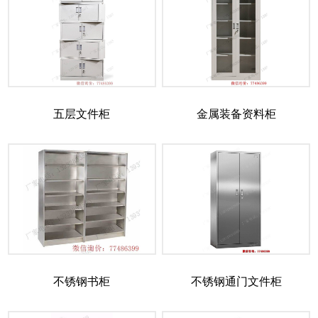
五层文件柜
金属装备资料柜
不锈钢书柜
不锈钢通门文件柜