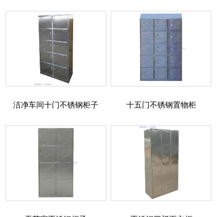
洁净车间十门不锈钢柜子
十五门不锈钢置物柜