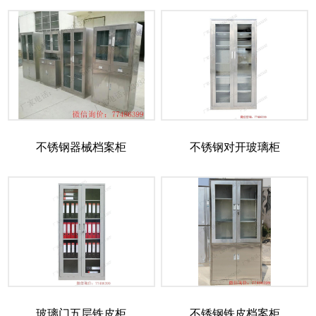
不锈钢器械档案柜
不锈钢对开玻璃柜
玻璃门五层铁皮柜
不锈钢铁皮档案柜