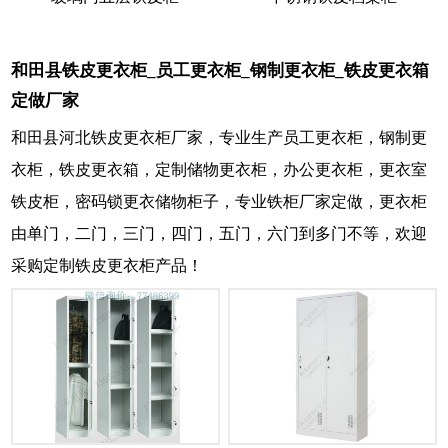
和田县铁皮更衣柜_员工更衣柜_钢制更衣柜_铁皮更衣箱
定做厂家
和田县河北铁皮更衣柜厂家，专业生产员工更衣柜，钢制更
衣柜，铁皮更衣箱，定制储物更衣柜，办公更衣柜，更衣室
铁皮柜，密码锁更衣储物柜子，专业铁柜厂家定做，更衣柜
由单门，二门，三门，四门，五门，六门到多门不等，欢迎
采购定制铁皮更衣柜产品！