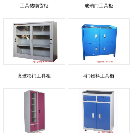
工具储物货柜
玻璃门工具柜
宽玻移门工具柜
4门物料工具橱