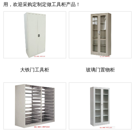
用，欢迎采购定制定做工具柜产品！
大铁门工具柜
玻璃门置物柜