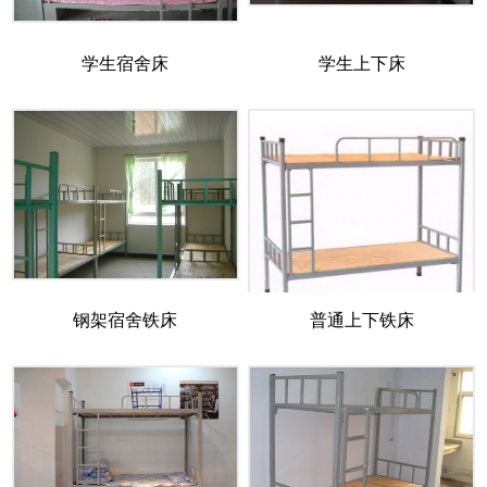
学生宿舍床
学生上下床
钢架宿舍铁床
普通上下铁床