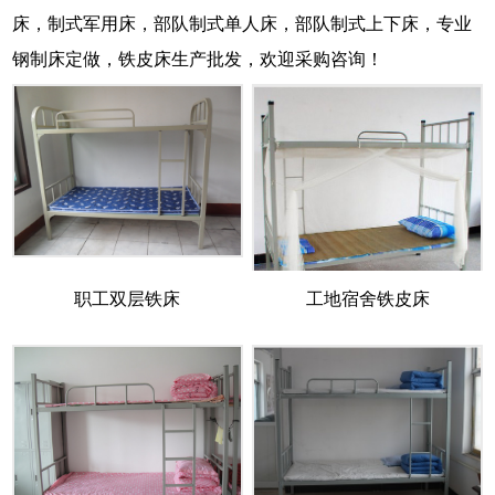
床，制式军用床，部队制式单人床，部队制式上下床，专业
钢制床定做，铁皮床生产批发，欢迎采购咨询！
职工双层铁床
工地宿舍铁皮床