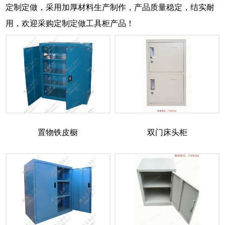
定制定做，采用加厚材料生产制作，产品质量稳定，结实耐
用，欢迎采购定制定做工具柜产品！
置物铁皮橱
双门床头柜