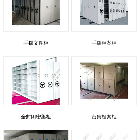
手摇文件柜
手摇档案柜
全封闭密集柜
密集档案柜