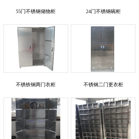
55门不锈钢储物柜
24门不锈钢碗柜
不锈铁钢两门衣柜
不锈钢二门更衣柜