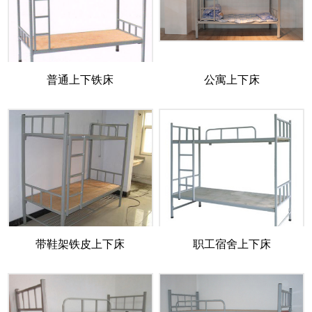
普通上下铁床
公寓上下床
带鞋架铁皮上下床
职工宿舍上下床