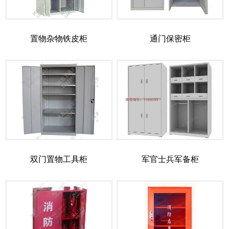
置物杂物铁皮柜
通门保密柜
双门置物工具柜
军官士兵军备柜