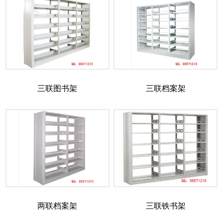
三联图书架
三联档案架
两联档案架
三联铁书架