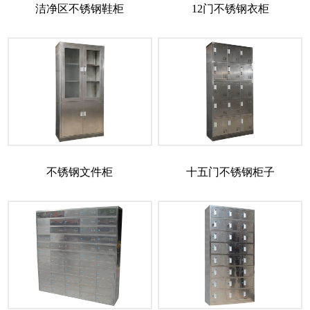
洁净区不锈钢鞋柜
12门不锈钢衣柜
不锈钢文件柜
十五门不锈钢柜子