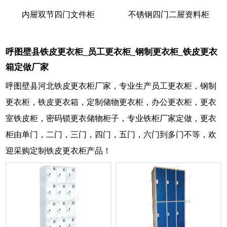
内屉双节四门文件柜
不锈钢四门二屉资料柜
呼图壁县铁皮更衣柜_员工更衣柜_钢制更衣柜_铁皮更衣
箱定做厂家
呼图壁县河北铁皮更衣柜厂家，专业生产员工更衣柜，钢制
更衣柜，铁皮更衣箱，定制储物更衣柜，办公更衣柜，更衣
室铁皮柜，密码锁更衣储物柜子，专业铁柜厂家定做，更衣
柜由单门，二门，三门，四门，五门，六门到多门不等，欢
迎采购定制铁皮更衣柜产品！