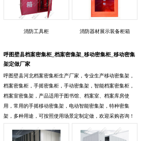
消防工具柜
消防器材展示装备柜箱
呼图壁县档案密集柜_档案密集架_移动密集柜_移动密集
架定做厂家
呼图壁县河北档案密集柜生产厂家，专业生产移动密集架，
档案密集柜，手摇密集柜，手动密集架，智能档案密集柜，
档案室密集架，产品适用于图书馆、档案室、档案库房使
用，常用的手摇移动密集架，电动智能密集架，特种密集
架，多种用途，可按照使用场景定制定做，欢迎采购咨询！