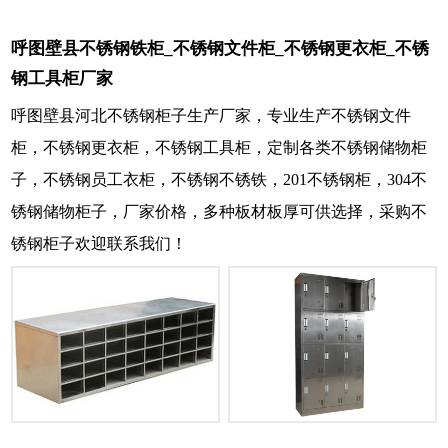
呼图壁县不锈钢铁柜_不锈钢文件柜_不锈钢更衣柜_不锈
钢工具柜厂家
呼图壁县河北不锈钢柜子生产厂家，专业生产不锈钢文件
柜，不锈钢更衣柜，不锈钢工具柜，定制各类不锈钢储物柜
子，不锈钢员工衣柜，不锈钢不锈铁，201不锈钢柜，304不
锈钢储物柜子，厂家价格，多种板材板厚可供选择，采购不
锈钢柜子欢迎联系我们！