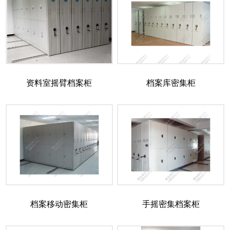
资料室摇臂档案柜
档案库密集柜
档案移动密集柜
手摇密集档案柜