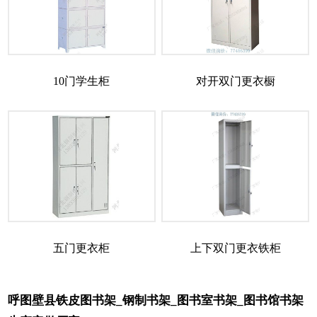
10门学生柜
对开双门更衣橱
五门更衣柜
上下双门更衣铁柜
呼图壁县铁皮图书架_钢制书架_图书室书架_图书馆书架