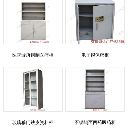
医院诊所钢制医疗柜
电子锁保密柜
玻璃移门铁皮资料柜
不锈钢面西药医药柜