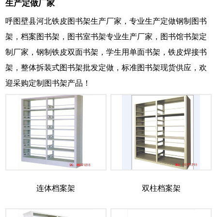
生产定做厂家
呼图壁县河北铁皮图书架生产厂家，专业生产定做钢制图书
架，档案图书架，图书室书架专业生产厂家，图书馆书架定
制厂家，钢制铁皮双面书架，学生用单面书架，铁皮焊接书
架，整体拆装式图书架批发定做，标准图书架现货供应，欢
迎采购定制图书架产品！
连体档案架
双柱档案架