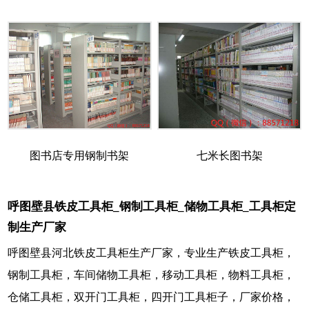
图书店专用钢制书架
七米长图书架
呼图壁县铁皮工具柜_钢制工具柜_储物工具柜_工具柜定
制生产厂家
呼图壁县河北铁皮工具柜生产厂家，专业生产铁皮工具柜，
钢制工具柜，车间储物工具柜，移动工具柜，物料工具柜，
仓储工具柜，双开门工具柜，四开门工具柜子，厂家价格，