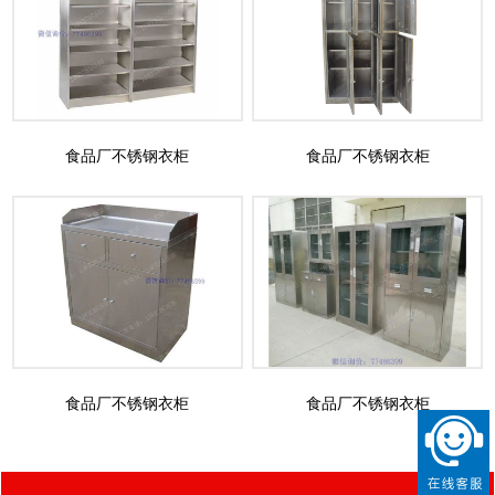
食品厂不锈钢衣柜
食品厂不锈钢衣柜
食品厂不锈钢衣柜
食品厂不锈钢衣柜