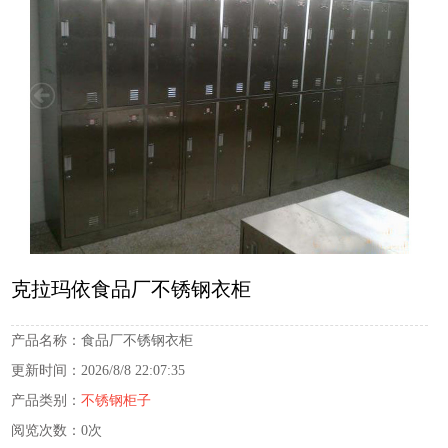
克拉玛依食品厂不锈钢衣柜
产品名称：
食品厂不锈钢衣柜
更新时间：
2026/8/8 22:07:35
产品类别：
不锈钢柜子
阅览次数：
0次