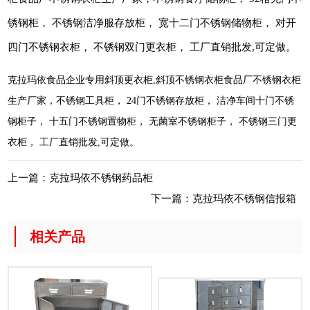
锈钢柜， 不锈钢洁净服存放柜， 宽十二门不锈钢储物柜， 对开
四门不锈钢衣柜， 不锈钢双门更衣柜， 工厂直销批发,可定做。
克拉玛依食品企业专用斜顶更衣柜,斜顶不锈钢衣柜食品厂不锈钢衣柜
生产厂家，不锈钢工具柜， 24门不锈钢存放柜， 洁净车间十门不锈
钢柜子， 十五门不锈钢置物柜， 无菌室不锈钢柜子， 不锈钢三门更
衣柜， 工厂直销批发,可定做。
上一篇：
克拉玛依不锈钢药品柜
下一篇：
克拉玛依不锈钢信报箱
相关产品