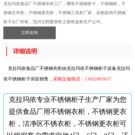
克拉玛依食品厂不锈钢衣柜工厂，哪有不锈钢柜子，不锈钢柜，不
锈钢文件柜，不锈钢更衣柜，不锈钢工具柜厂家，采购咨询不锈钢
柜子出厂价格，找河北档案铁柜之家铁皮柜生产公司。
立即咨询
详细说明
克拉玛依食品厂不锈钢衣柜由克拉玛依不锈钢柜子设备
克拉玛
依不锈钢柜子
供应销售，
采购定做电话：
13932895637
克拉玛依专业不锈钢柜子生产厂家为您
提供食品厂用不锈钢衣柜，不锈钢更衣
柜，洁净区不锈衣柜，不锈钢更衣柜可