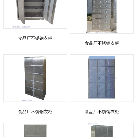
食品厂不锈钢衣柜
食品厂不锈钢衣柜
食品厂不锈钢衣柜
食品厂不锈钢衣柜