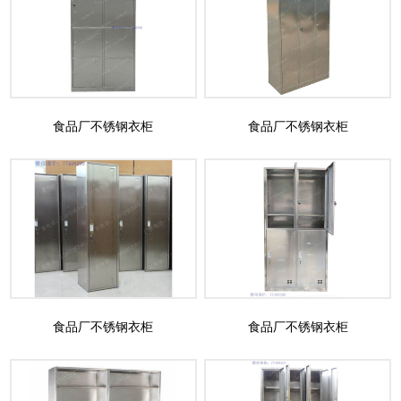
食品厂不锈钢衣柜
食品厂不锈钢衣柜
食品厂不锈钢衣柜
食品厂不锈钢衣柜