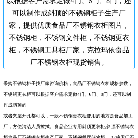
以根据客户需求定做4门、6门、8门，还
可以制作成斜顶的不锈钢柜子生产厂
家，提供优质食品厂不锈钢衣柜图片，
不锈钢柜，不锈钢文件柜，不锈钢更衣
柜，不锈钢工具柜厂家，克拉玛依食品
厂不锈钢衣柜现货销售。
采购不锈钢柜子找厂家咨询价格，食品厂不锈钢衣柜规格参数，
不锈钢更衣柜可以根据客户需求定做4门、6门、8门，还可以制
作成斜顶的
或者夹层开孔都可以，一般不锈钢更衣柜使用的地方是食品加工
厂，方便清洁人员擦拭。食品企业专用斜顶更衣柜,斜顶不锈钢衣
柜食品厂不锈钢衣柜生产厂家，不锈钢餐厅储物柜， 32格无门不