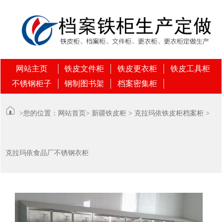
网站主页
铁皮文件柜
铁皮更衣柜
铁皮工具柜
不锈钢柜子
钢制图书架
档案密集柜
>您的位置：
网站首页
>
新疆铁皮柜
>
克拉玛依铁皮柜档案柜
>
克拉玛依食品厂不锈钢衣柜