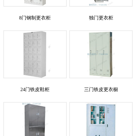
8门钢制更衣柜
独门更衣柜
24门铁皮鞋柜
三门铁皮更衣橱