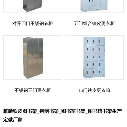
对开四门不锈钢衣柜
五门组合铁皮更衣柜
不锈钢三门更衣柜
15门铁皮更衣箱
麒麟铁皮图书架_钢制书架_图书室书架_图书馆书架生产
定做厂家