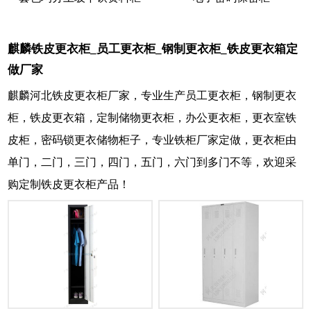
麒麟铁皮更衣柜_员工更衣柜_钢制更衣柜_铁皮更衣箱定
做厂家
麒麟河北铁皮更衣柜厂家，专业生产员工更衣柜，钢制更衣
柜，铁皮更衣箱，定制储物更衣柜，办公更衣柜，更衣室铁
皮柜，密码锁更衣储物柜子，专业铁柜厂家定做，更衣柜由
单门，二门，三门，四门，五门，六门到多门不等，欢迎采
购定制铁皮更衣柜产品！