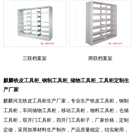
三联档案架
两联档案架
麒麟铁皮工具柜_钢制工具柜_储物工具柜_工具柜定制生
产厂家
麒麟河北铁皮工具柜生产厂家，专业生产铁皮工具柜，钢制
工具柜，车间储物工具柜，移动工具柜，物料工具柜，仓储
工具柜，双开门工具柜，四开门工具柜子，厂家价格，定制
定做，采用加厚材料生产制作，产品质量稳定，结实耐用，