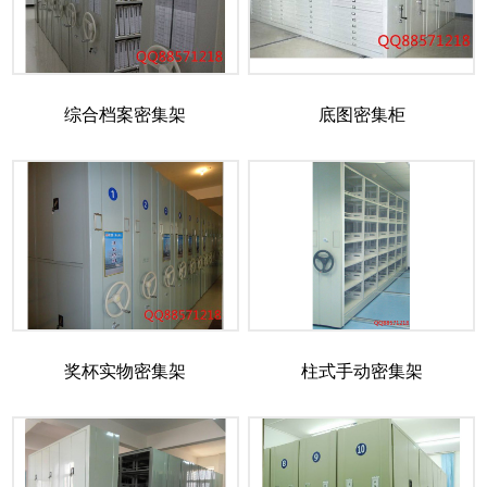
综合档案密集架
底图密集柜
奖杯实物密集架
柱式手动密集架