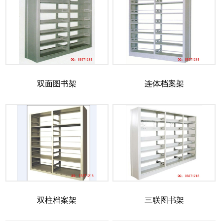
双面图书架
连体档案架
双柱档案架
三联图书架