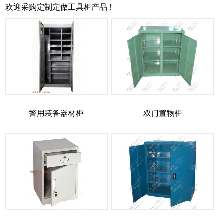
欢迎采购定制定做工具柜产品！
警用装备器材柜
双门置物柜