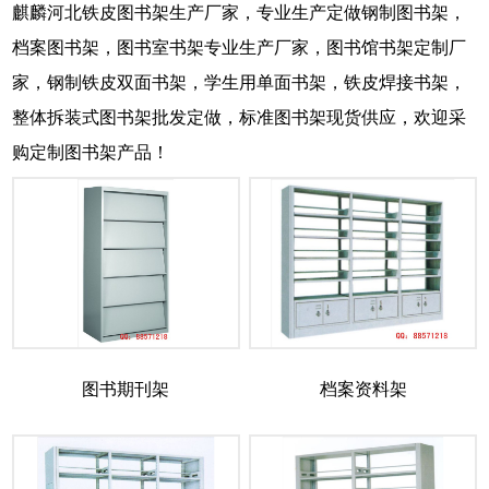
麒麟河北铁皮图书架生产厂家，专业生产定做钢制图书架，
档案图书架，图书室书架专业生产厂家，图书馆书架定制厂
家，钢制铁皮双面书架，学生用单面书架，铁皮焊接书架，
整体拆装式图书架批发定做，标准图书架现货供应，欢迎采
购定制图书架产品！
图书期刊架
档案资料架