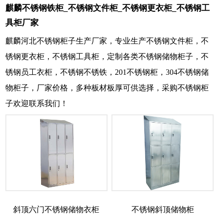
麒麟不锈钢铁柜_不锈钢文件柜_不锈钢更衣柜_不锈钢工
具柜厂家
麒麟河北不锈钢柜子生产厂家，专业生产不锈钢文件柜，不
锈钢更衣柜，不锈钢工具柜，定制各类不锈钢储物柜子，不
锈钢员工衣柜，不锈钢不锈铁，201不锈钢柜，304不锈钢储
物柜子，厂家价格，多种板材板厚可供选择，采购不锈钢柜
子欢迎联系我们！
斜顶六门不锈钢储物衣柜
不锈钢斜顶储物柜