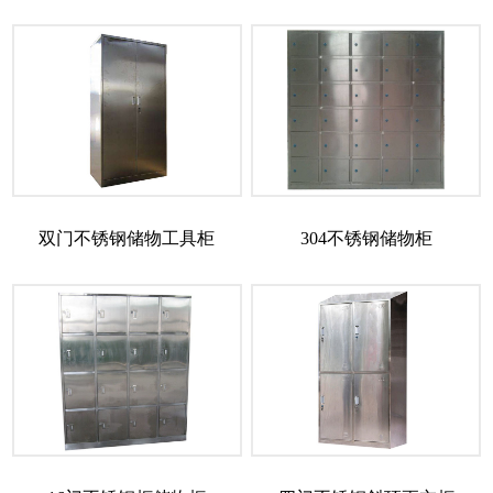
双门不锈钢储物工具柜
304不锈钢储物柜