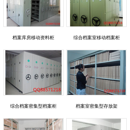
档案库房移动资料柜
综合档案室移动档案柜
综合档案密集型档案柜
档案室密集型存放架