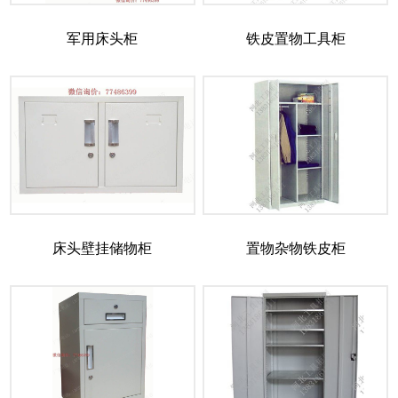
军用床头柜
铁皮置物工具柜
床头壁挂储物柜
置物杂物铁皮柜