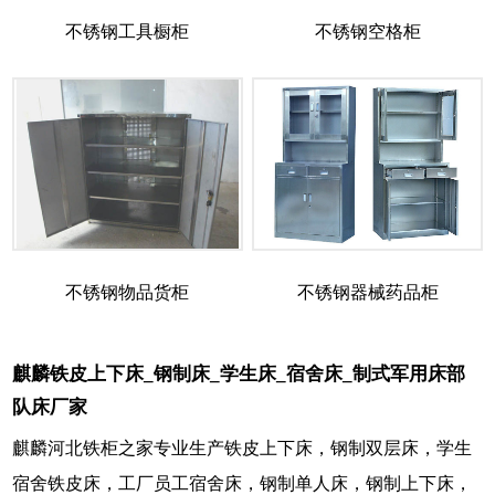
不锈钢工具橱柜
不锈钢空格柜
不锈钢物品货柜
不锈钢器械药品柜
麒麟铁皮上下床_钢制床_学生床_宿舍床_制式军用床部
队床厂家
麒麟河北铁柜之家专业生产铁皮上下床，钢制双层床，学生
宿舍铁皮床，工厂员工宿舍床，钢制单人床，钢制上下床，