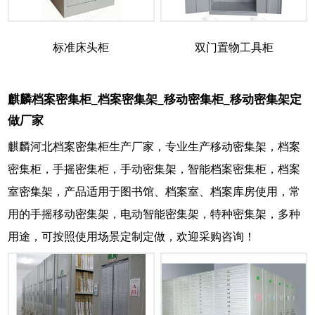
标准床头柜
双门置物工具柜
麒麟档案密集柜_档案密集架_移动密集柜_移动密集架定
做厂家
麒麟河北档案密集柜生产厂家，专业生产移动密集架，档案
密集柜，手摇密集柜，手动密集架，智能档案密集柜，档案
室密集架，产品适用于图书馆、档案室、档案库房使用，常
用的手摇移动密集架，电动智能密集架，特种密集架，多种
用途，可按照使用场景定制定做，欢迎采购咨询！