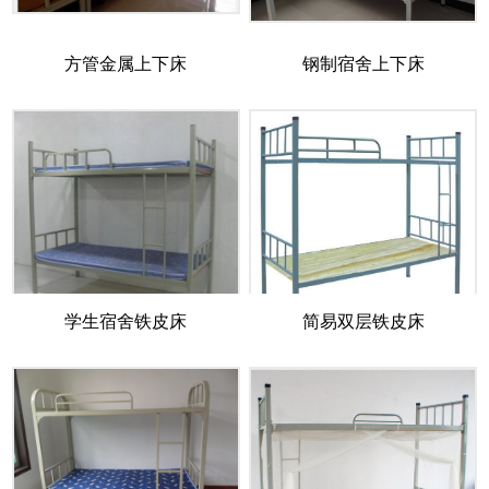
方管金属上下床
钢制宿舍上下床
学生宿舍铁皮床
简易双层铁皮床