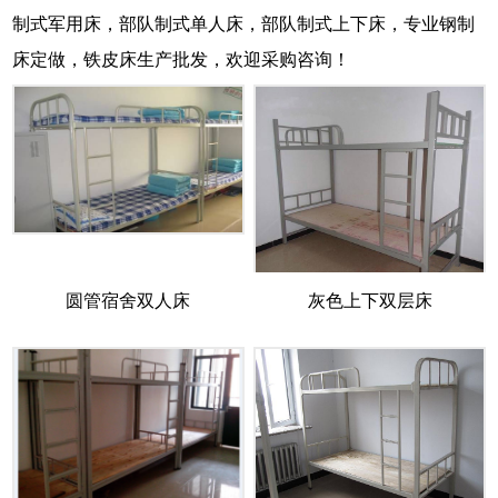
制式军用床，部队制式单人床，部队制式上下床，专业钢制
床定做，铁皮床生产批发，欢迎采购咨询！
圆管宿舍双人床
灰色上下双层床