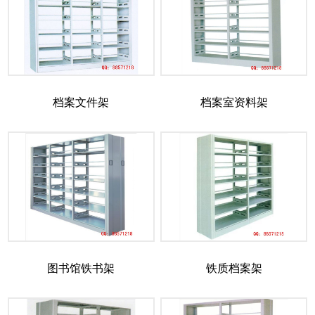
档案文件架
档案室资料架
图书馆铁书架
铁质档案架