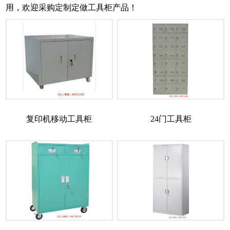
用，欢迎采购定制定做工具柜产品！
复印机移动工具柜
24门工具柜