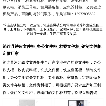
办公文件柜、档案资料柜、图书档案架、密集档案柜、员工
更衣柜、消防工具柜、警用装备柜、应急器材柜、公共铁皮
柜类产品，可随时与我们联系，采购咨询：13932895637
筠连县铁柜公司，铁皮柜，筠连县爆破公司常用存储爆炸危险品的工
具，工具柜，不锈钢柜，上下床生产厂家哪家好，出厂价格优惠质量
更加符合要求。生产厂家直接发货。
筠连县铁皮文件柜_办公文件柜_档案文件柜_钢制文件柜
定做厂家
筠连县河北铁皮文件柜生产厂家专业生产档案文件柜，办公
铁皮柜，铁皮资料柜，铁皮文件柜，铁皮档案柜，钢制文件
柜，办公专用财务文件柜，专业铁柜厂家供货，定制定做各
类文件存放柜，文件资料柜子，可根据用户要求生产加工制
作，铁门的文件柜，玻璃门的文件柜都有，欢迎采购咨询！