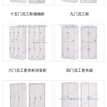
十五门员工柜储物柜
九门员工柜
六门员工更衣柜浴室柜
四门员工更衣箱