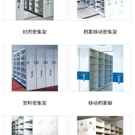
封闭密集架
档案移动密集架
资料密集架
移动档案橱