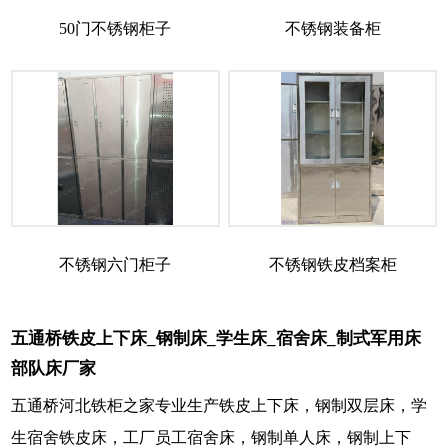
50门不锈钢柜子
不锈钢装备柜
不锈钢六门柜子
不锈钢铁皮档案柜
五通桥铁皮上下床_钢制床_学生床_宿舍床_制式军用床
部队床厂家
五通桥河北铁柜之家专业生产铁皮上下床，钢制双层床，学
生宿舍铁皮床，工厂员工宿舍床，钢制单人床，钢制上下