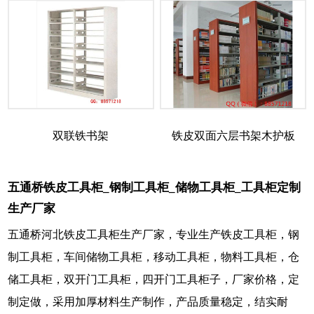
双联铁书架
铁皮双面六层书架木护板
五通桥铁皮工具柜_钢制工具柜_储物工具柜_工具柜定制
生产厂家
五通桥河北铁皮工具柜生产厂家，专业生产铁皮工具柜，钢
制工具柜，车间储物工具柜，移动工具柜，物料工具柜，仓
储工具柜，双开门工具柜，四开门工具柜子，厂家价格，定
制定做，采用加厚材料生产制作，产品质量稳定，结实耐