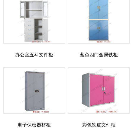
办公室五斗文件柜
蓝色四门金属铁柜
电子保密器材柜
彩色铁皮文件柜