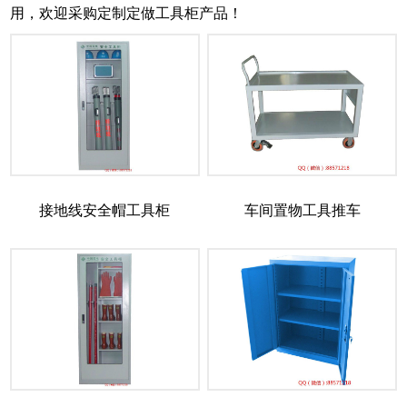
用，欢迎采购定制定做工具柜产品！
接地线安全帽工具柜
车间置物工具推车