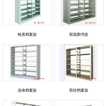
铁质档案架
双面图书架
连体档案架
双柱档案架