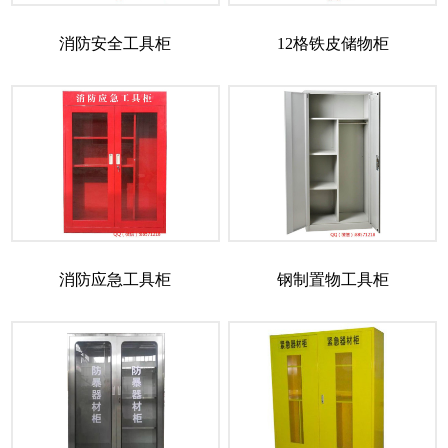
消防安全工具柜
12格铁皮储物柜
消防应急工具柜
钢制置物工具柜