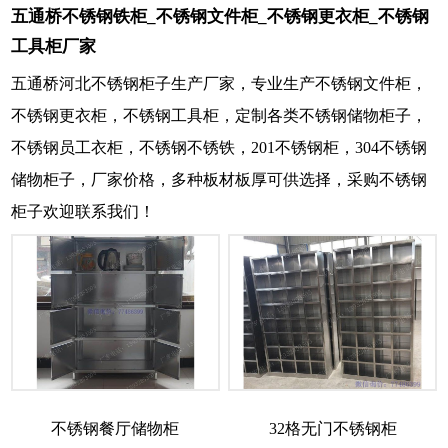
五通桥不锈钢铁柜_不锈钢文件柜_不锈钢更衣柜_不锈钢
工具柜厂家
五通桥河北不锈钢柜子生产厂家，专业生产不锈钢文件柜，
不锈钢更衣柜，不锈钢工具柜，定制各类不锈钢储物柜子，
不锈钢员工衣柜，不锈钢不锈铁，201不锈钢柜，304不锈钢
储物柜子，厂家价格，多种板材板厚可供选择，采购不锈钢
柜子欢迎联系我们！
不锈钢餐厅储物柜
32格无门不锈钢柜