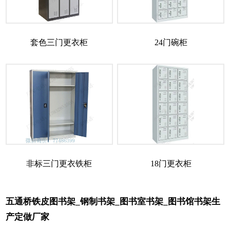
套色三门更衣柜
24门碗柜
非标三门更衣铁柜
18门更衣柜
五通桥铁皮图书架_钢制书架_图书室书架_图书馆书架生
产定做厂家