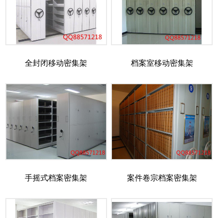
全封闭移动密集架
档案室移动密集架
手摇式档案密集架
案件卷宗档案密集架