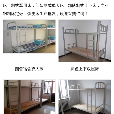
床，制式军用床，部队制式单人床，部队制式上下床，专业
钢制床定做，铁皮床生产批发，欢迎采购咨询！
圆管宿舍双人床
灰色上下双层床