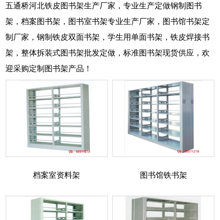
五通桥河北铁皮图书架生产厂家，专业生产定做钢制图书
架，档案图书架，图书室书架专业生产厂家，图书馆书架定
制厂家，钢制铁皮双面书架，学生用单面书架，铁皮焊接书
架，整体拆装式图书架批发定做，标准图书架现货供应，欢
迎采购定制图书架产品！
档案室资料架
图书馆铁书架