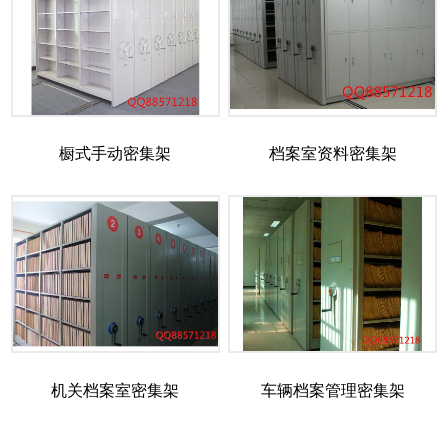
橱式手动密集架
档案室资料密集架
机关档案室密集架
车辆档案管理密集架