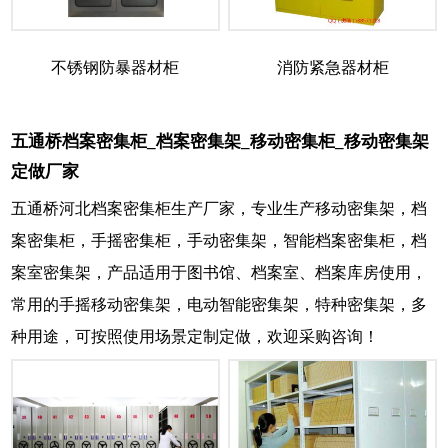
不锈钢防暴器材柜
消防紧急器材柜
五通桥档案密集柜_档案密集架_移动密集柜_移动密集架
定做厂家
五通桥河北档案密集柜生产厂家，专业生产移动密集架，档
案密集柜，手摇密集柜，手动密集架，智能档案密集柜，档
案室密集架，产品适用于图书馆、档案室、档案库房使用，
常用的手摇移动密集架，电动智能密集架，特种密集架，多
种用途，可按照使用场景定制定做，欢迎采购咨询！