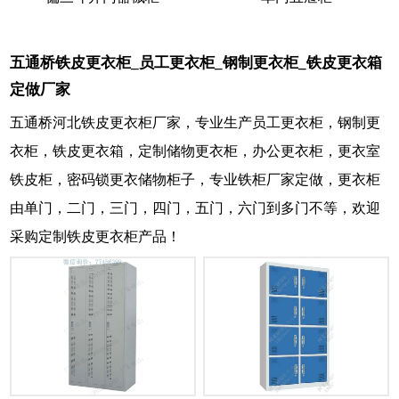
五通桥铁皮更衣柜_员工更衣柜_钢制更衣柜_铁皮更衣箱
定做厂家
五通桥河北铁皮更衣柜厂家，专业生产员工更衣柜，钢制更
衣柜，铁皮更衣箱，定制储物更衣柜，办公更衣柜，更衣室
铁皮柜，密码锁更衣储物柜子，专业铁柜厂家定做，更衣柜
由单门，二门，三门，四门，五门，六门到多门不等，欢迎
采购定制铁皮更衣柜产品！