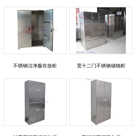
不锈钢洁净服存放柜
宽十二门不锈钢储物柜