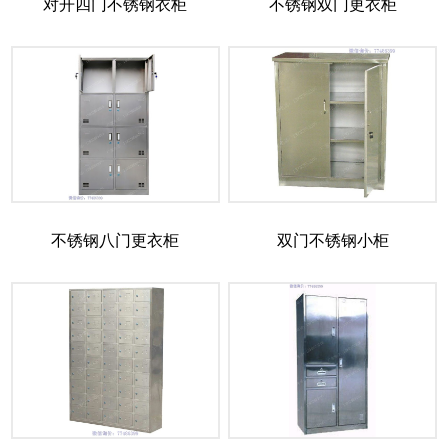
对开四门不锈钢衣柜
不锈钢双门更衣柜
不锈钢八门更衣柜
双门不锈钢小柜