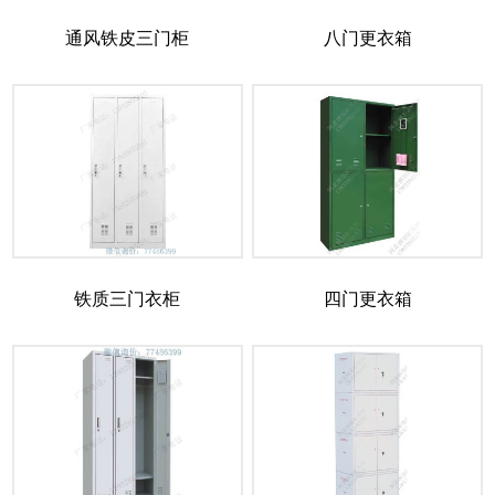
通风铁皮三门柜
八门更衣箱
铁质三门衣柜
四门更衣箱