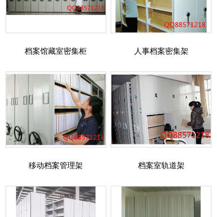
档案馆藏室密集柜
人事档案密集架
移动档案管理架
档案室轨道架