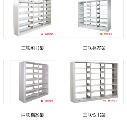
三联图书架
三联档案架
两联档案架
三联铁书架