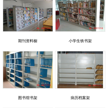
期刊资料橱
小学生铁书架
图书馆书架
病历档案架