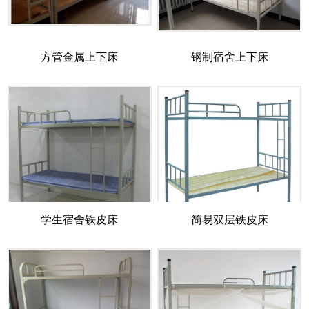
方管金属上下床
钢制宿舍上下床
学生宿舍铁皮床
简易双层铁皮床