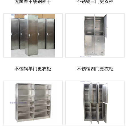
无菌室不锈钢柜子
不锈钢三门更衣柜
不锈钢单门更衣柜
不锈钢四门更衣柜