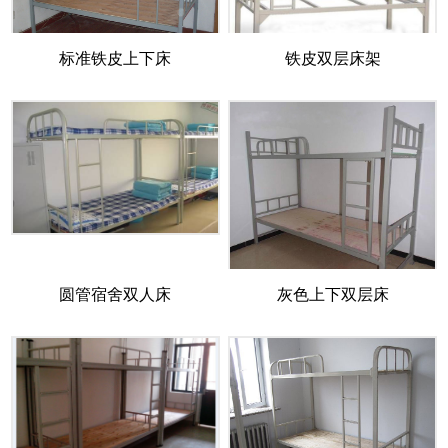
标准铁皮上下床
铁皮双层床架
圆管宿舍双人床
灰色上下双层床