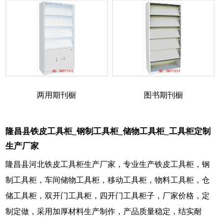
两用期刊橱
图书期刊橱
隆昌县铁皮工具柜_钢制工具柜_储物工具柜_工具柜定制
生产厂家
隆昌县河北铁皮工具柜生产厂家，专业生产铁皮工具柜，钢
制工具柜，车间储物工具柜，移动工具柜，物料工具柜，仓
储工具柜，双开门工具柜，四开门工具柜子，厂家价格，定
制定做，采用加厚材料生产制作，产品质量稳定，结实耐