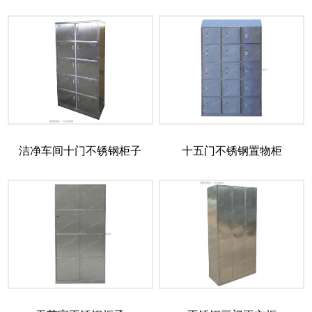
洁净车间十门不锈钢柜子
十五门不锈钢置物柜