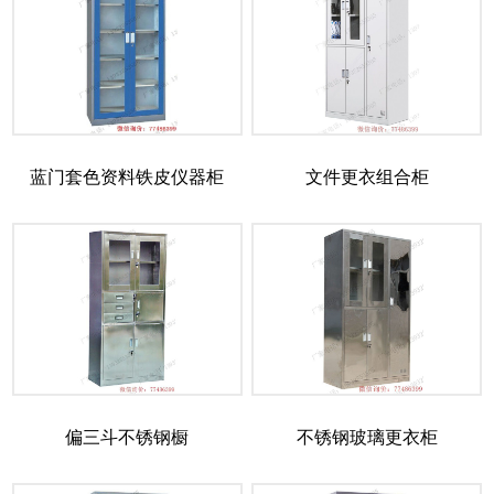
蓝门套色资料铁皮仪器柜
文件更衣组合柜
偏三斗不锈钢橱
不锈钢玻璃更衣柜