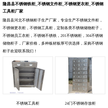
隆昌县不锈钢铁柜_不锈钢文件柜_不锈钢更衣柜_不锈钢
工具柜厂家
隆昌县河北不锈钢柜子生产厂家，专业生产不锈钢文件柜，
不锈钢更衣柜，不锈钢工具柜，定制各类不锈钢储物柜子，
不锈钢员工衣柜，不锈钢不锈铁，201不锈钢柜，304不锈钢
储物柜子，厂家价格，多种板材板厚可供选择，采购不锈钢
柜子欢迎联系我们！
不锈钢工具柜
24门不锈钢存放柜