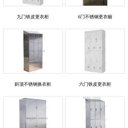
九门铁皮更衣柜
6门不锈钢更衣橱
斜顶不锈钢换衣柜
六门铁皮更衣柜