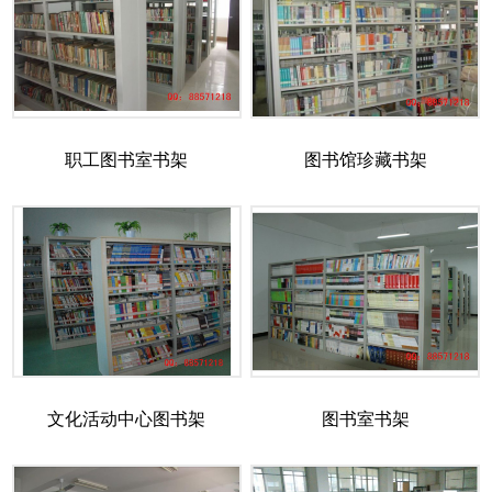
职工图书室书架
图书馆珍藏书架
文化活动中心图书架
图书室书架