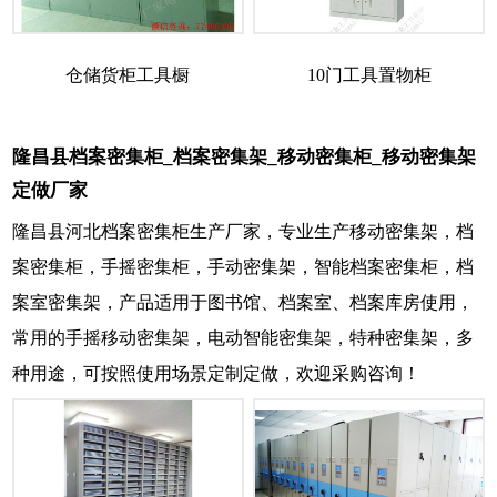
仓储货柜工具橱
10门工具置物柜
隆昌县档案密集柜_档案密集架_移动密集柜_移动密集架
定做厂家
隆昌县河北档案密集柜生产厂家，专业生产移动密集架，档
案密集柜，手摇密集柜，手动密集架，智能档案密集柜，档
案室密集架，产品适用于图书馆、档案室、档案库房使用，
常用的手摇移动密集架，电动智能密集架，特种密集架，多
种用途，可按照使用场景定制定做，欢迎采购咨询！