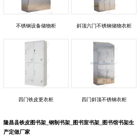
不锈钢设备储物柜
斜顶六门不锈钢储物衣柜
四门铁皮更衣柜
四门斜顶不锈钢衣柜
隆昌县铁皮图书架_钢制书架_图书室书架_图书馆书架生
产定做厂家