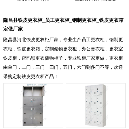
隆昌县铁皮更衣柜_员工更衣柜_钢制更衣柜_铁皮更衣箱
定做厂家
隆昌县河北铁皮更衣柜厂家，专业生产员工更衣柜，钢制更
衣柜，铁皮更衣箱，定制储物更衣柜，办公更衣柜，更衣室
铁皮柜，密码锁更衣储物柜子，专业铁柜厂家定做，更衣柜
由单门，二门，三门，四门，五门，六门到多门不等，欢迎
采购定制铁皮更衣柜产品！