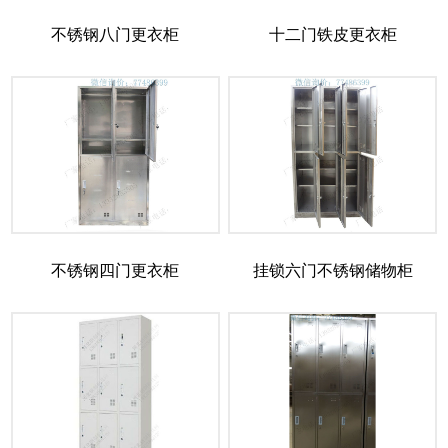
不锈钢八门更衣柜
十二门铁皮更衣柜
不锈钢四门更衣柜
挂锁六门不锈钢储物柜