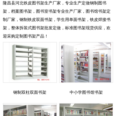
隆昌县河北铁皮图书架生产厂家，专业生产定做钢制图书
架，档案图书架，图书室书架专业生产厂家，图书馆书架定
制厂家，钢制铁皮双面书架，学生用单面书架，铁皮焊接书
架，整体拆装式图书架批发定做，标准图书架现货供应，欢
迎采购定制图书架产品！
钢制双柱双面书架
中小学图书馆书架