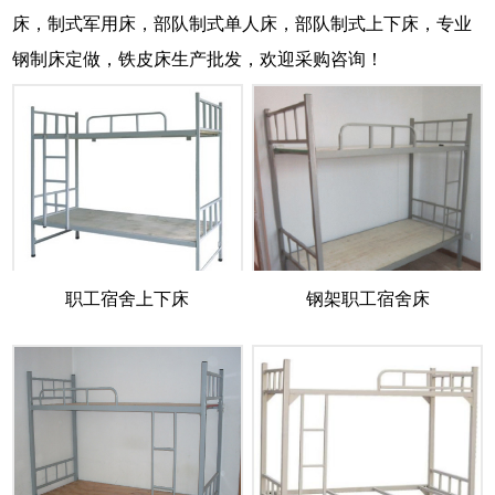
床，制式军用床，部队制式单人床，部队制式上下床，专业
钢制床定做，铁皮床生产批发，欢迎采购咨询！
职工宿舍上下床
钢架职工宿舍床