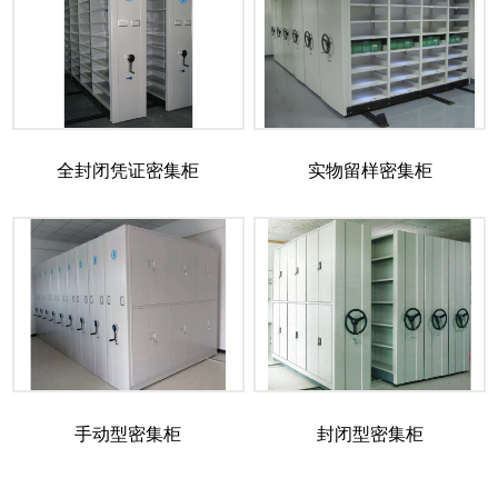
全封闭凭证密集柜
实物留样密集柜
手动型密集柜
封闭型密集柜