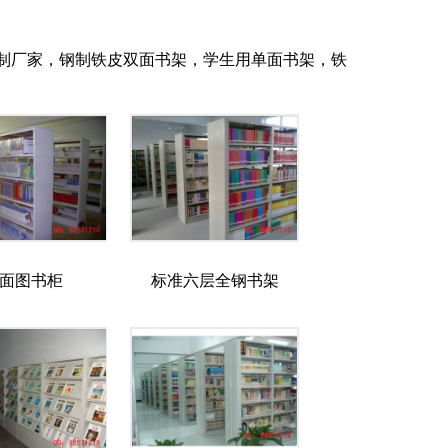
制厂家，钢制铁皮双面书架，学生用单面书架，铁
面图书柜
标准六层全钢书架