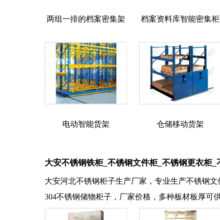
两组一排的档案密集架
档案资料库智能密集柜
电动智能货架
仓储移动货架
大安不锈钢铁柜_不锈钢文件柜_不锈钢更衣柜_
大安河北不锈钢柜子生产厂家，专业生产不锈钢文
304不锈钢储物柜子，厂家价格，多种板材板厚可