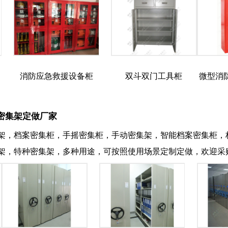
消防应急救援设备柜
双斗双门工具柜
微型消
密集架定做厂家
架，档案密集柜，手摇密集柜，手动密集架，智能档案密集柜，
架，特种密集架，多种用途，可按照使用场景定制定做，欢迎采