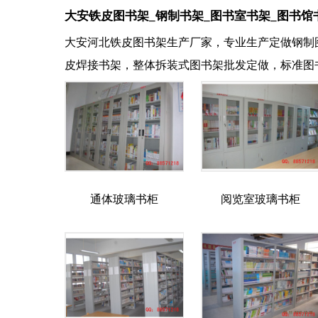
大安铁皮图书架_钢制书架_图书室书架_图书馆
大安河北铁皮图书架生产厂家，专业生产定做钢制
皮焊接书架，整体拆装式图书架批发定做，标准图
通体玻璃书柜
阅览室玻璃书柜