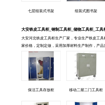
七层组装式书架
组装式图书架
大安铁皮工具柜_钢制工具柜_储物工具柜_工具
大安河北铁皮工具柜生产厂家，专业生产铁皮工具
家价格，定制定做，采用加厚材料生产制作，产品
保洁工具存放柜
移动二屉二门工具柜