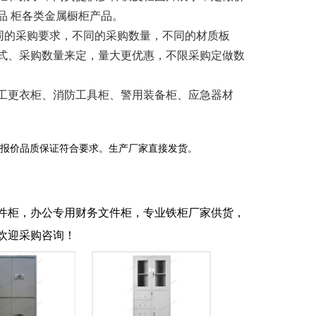
品 柜各类金属橱柜产品。
米，不同的采购要求，不同的采购数量，不同的材质板
式、采购数量来定，量大更优惠，不限采购定做数
工更衣柜、消防工具柜、警用装备柜、应急器材
报价品质保证符合要求。生产厂家直接发货。
件柜，办公专用财务文件柜，专业铁柜厂家供货，
欢迎采购咨询！