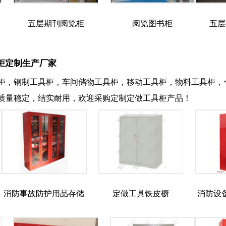
五层期刊阅览柜
阅览图书柜
五层
柜定制生产厂家
柜，钢制工具柜，车间储物工具柜，移动工具柜，物料工具柜，
质量稳定，结实耐用，欢迎采购定制定做工具柜产品！
消防事故防护用品存储
定做工具铁皮橱
消防设
柜