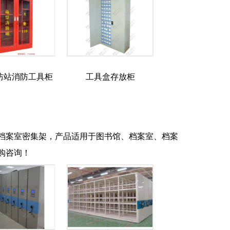
防站消防工具柜
工具盒存放柜
档案室密集架，产品适用于图书馆、档案室、档案
购咨询！