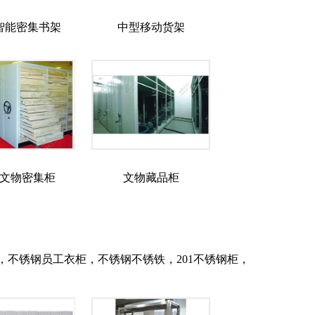
智能密集书架
中型移动货架
文物密集柜
文物藏品柜
不锈钢员工衣柜，不锈钢不锈铁，201不锈钢柜，