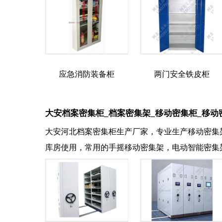
应急消防装备柜
两门安全铁皮柜
大安档案密集柜_档案密集架_移动密集柜_移动
大安河北档案密集柜生产厂家，专业生产移动密集
库房使用，常用的手摇移动密集架，电动智能密集