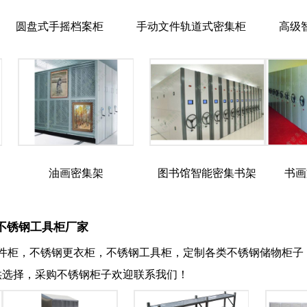
圆盘式手摇档案柜
手动文件轨道式密集柜
高级
油画密集架
图书馆智能密集书架
书画
不锈钢工具柜厂家
件柜，不锈钢更衣柜，不锈钢工具柜，定制各类不锈钢储物柜子，
供选择，采购不锈钢柜子欢迎联系我们！