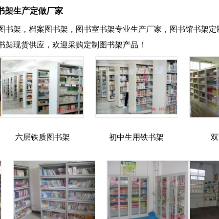
书架生产定做厂家
图书架，档案图书架，图书室书架专业生产厂家，图书馆书架定
书架现货供应，欢迎采购定制图书架产品！
六层铁质图书架
初中生用铁书架
双