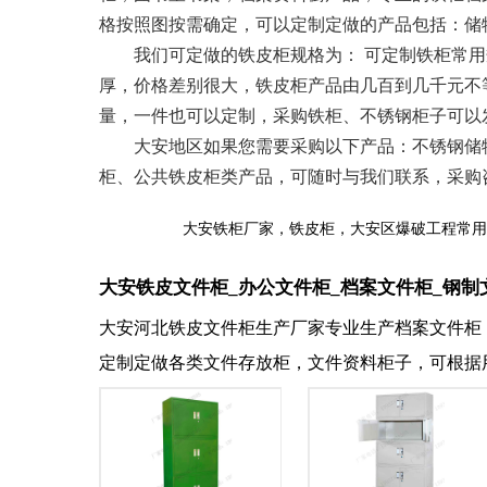
格按照图按需确定，可以定制定做的产品包括：储
我们可定做的铁皮柜规格为： 可定制铁柜常用规格限制
厚，价格差别很大，铁皮柜产品由几百到几千元不
量，一件也可以定制，采购铁柜、不锈钢柜子可以
大安地区如果您需要采购以下产品：不锈钢储物
柜、公共铁皮柜类产品，可随时与我们联系，采购咨询：1
大安铁柜厂家，铁皮柜，大安区爆破工程常用
大安铁皮文件柜_办公文件柜_档案文件柜_钢制
大安河北铁皮文件柜生产厂家专业生产档案文件柜
定制定做各类文件存放柜，文件资料柜子，可根据