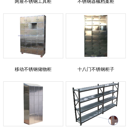
两屉不锈钢工具柜
不锈钢器械档案柜
移动不锈钢储物柜
十八门不锈钢柜子