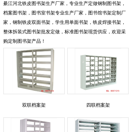
綦江河北铁皮图书架生产厂家，专业生产定做钢制图书架，
档案图书架，图书室书架专业生产厂家，图书馆书架定制厂
家，钢制铁皮双面书架，学生用单面书架，铁皮焊接书架，
整体拆装式图书架批发定做，标准图书架现货供应，欢迎采
购定制图书架产品！
双联档案架
四联档案架