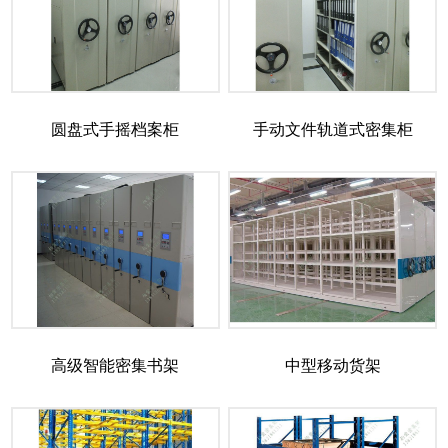
圆盘式手摇档案柜
手动文件轨道式密集柜
高级智能密集书架
中型移动货架