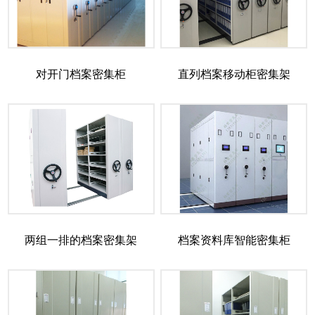
对开门档案密集柜
直列档案移动柜密集架
两组一排的档案密集架
档案资料库智能密集柜