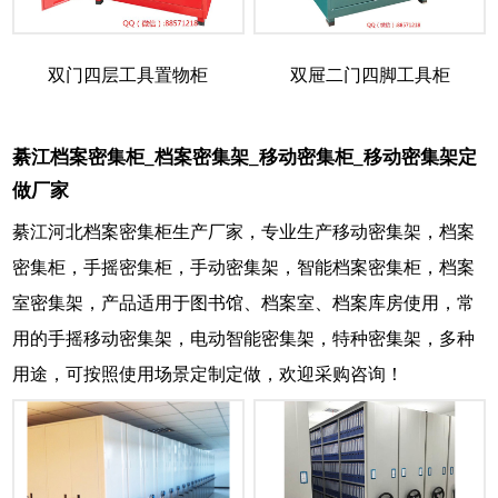
双门四层工具置物柜
双屉二门四脚工具柜
綦江档案密集柜_档案密集架_移动密集柜_移动密集架定
做厂家
綦江河北档案密集柜生产厂家，专业生产移动密集架，档案
密集柜，手摇密集柜，手动密集架，智能档案密集柜，档案
室密集架，产品适用于图书馆、档案室、档案库房使用，常
用的手摇移动密集架，电动智能密集架，特种密集架，多种
用途，可按照使用场景定制定做，欢迎采购咨询！