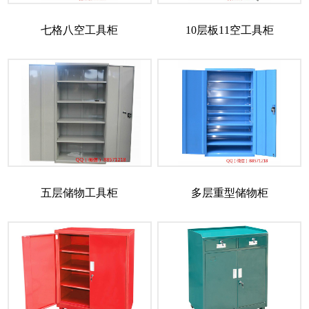
七格八空工具柜
10层板11空工具柜
五层储物工具柜
多层重型储物柜