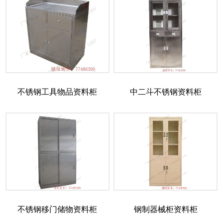
不锈钢工具物品资料柜
中二斗不锈钢资料柜
不锈钢移门储物资料柜
钢制器械柜资料柜