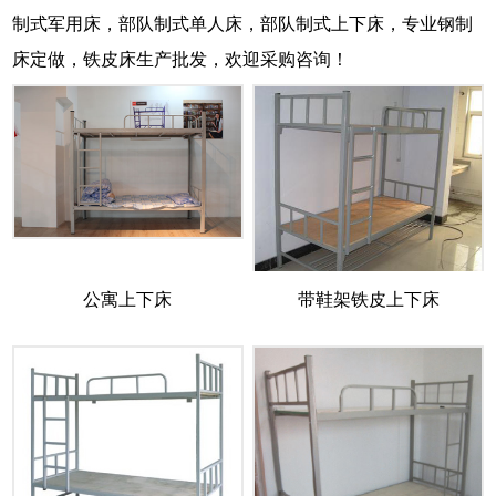
制式军用床，部队制式单人床，部队制式上下床，专业钢制
床定做，铁皮床生产批发，欢迎采购咨询！
公寓上下床
带鞋架铁皮上下床