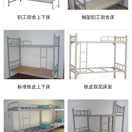
职工宿舍上下床
钢架职工宿舍床
标准铁皮上下床
铁皮双层床架