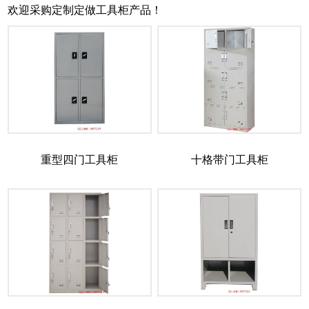
欢迎采购定制定做工具柜产品！
重型四门工具柜
十格带门工具柜