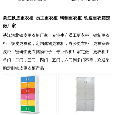
綦江铁皮更衣柜_员工更衣柜_钢制更衣柜_铁皮更衣箱定
做厂家
綦江河北铁皮更衣柜厂家，专业生产员工更衣柜，钢制更衣
柜，铁皮更衣箱，定制储物更衣柜，办公更衣柜，更衣室铁
皮柜，密码锁更衣储物柜子，专业铁柜厂家定做，更衣柜由
单门，二门，三门，四门，五门，六门到多门不等，欢迎采
购定制铁皮更衣柜产品！