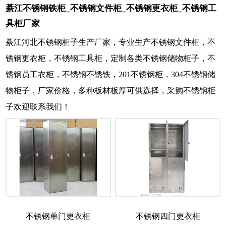
綦江不锈钢铁柜_不锈钢文件柜_不锈钢更衣柜_不锈钢工
具柜厂家
綦江河北不锈钢柜子生产厂家，专业生产不锈钢文件柜，不
锈钢更衣柜，不锈钢工具柜，定制各类不锈钢储物柜子，不
锈钢员工衣柜，不锈钢不锈铁，201不锈钢柜，304不锈钢储
物柜子，厂家价格，多种板材板厚可供选择，采购不锈钢柜
子欢迎联系我们！
不锈钢单门更衣柜
不锈钢四门更衣柜