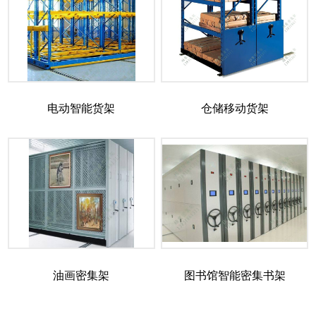
电动智能货架
仓储移动货架
油画密集架
图书馆智能密集书架