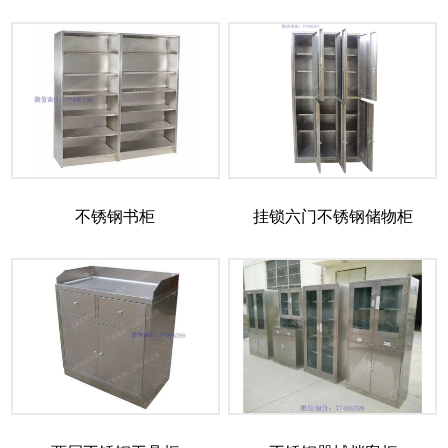
不锈钢书柜
挂锁六门不锈钢储物柜