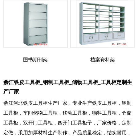
图书期刊架
档案资料架
綦江铁皮工具柜_钢制工具柜_储物工具柜_工具柜定制生
产厂家
綦江河北铁皮工具柜生产厂家，专业生产铁皮工具柜，钢制
工具柜，车间储物工具柜，移动工具柜，物料工具柜，仓储
工具柜，双开门工具柜，四开门工具柜子，厂家价格，定制
定做，采用加厚材料生产制作，产品质量稳定，结实耐用，