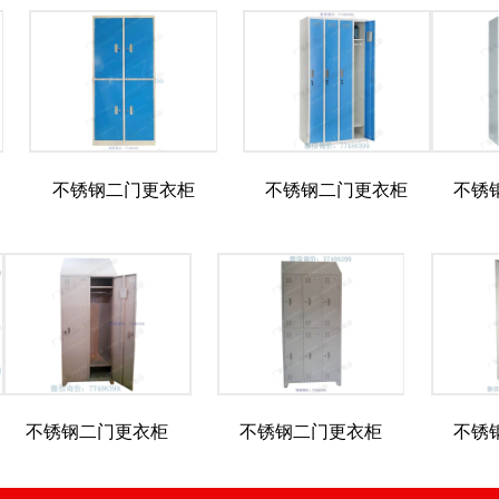
不锈钢二门更衣柜
不锈钢二门更衣柜
不锈
不锈钢二门更衣柜
不锈钢二门更衣柜
不锈