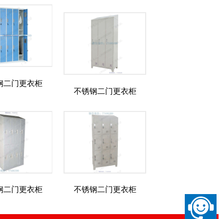
钢二门更衣柜
不锈钢二门更衣柜
钢二门更衣柜
不锈钢二门更衣柜