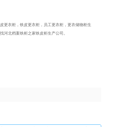
皮更衣柜，铁皮更衣柜，员工更衣柜，更衣储物柜生
找河北档案铁柜之家铁皮柜生产公司。