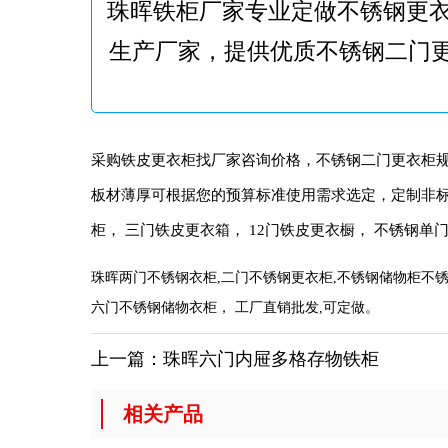
珠晖铁柜厂家专业定做不锈钢更衣
生产厂家，提供优质不锈钢二门
采购铁皮更衣柜找厂家咨询价格，不锈钢二门更衣柜规
板材薄厚可根据您的预算标准使用需求选定，定制非标
柜， 三门铁皮更衣箱， 12门铁皮更衣橱， 不锈钢单
珠晖两门不锈钢衣柜,二门不锈钢更衣柜,不锈钢储物柜不锈
六门不锈钢储物衣柜， 工厂直销批发,可定做。
上一篇：
珠晖六门内屉多格存物铁柜
相关产品