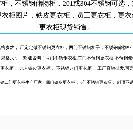
柜，不锈钢储物柜，201或304不锈钢可选
更衣柜图片，铁皮更衣柜，员工更衣柜，更衣
更衣柜现货销售。
格参数， 厂定定做不锈钢更衣柜，两门不锈钢柜子，不锈钢储物柜，
规格尺寸，欢迎咨询！两门不锈钢衣柜,二门不锈钢更衣柜,不锈钢
门更衣柜， 九人铁皮更衣柜， 不锈钢八门更衣柜， 工厂直销批发,可
钢二门更衣柜生产厂家，四门铁皮更衣柜， 6门不锈钢更衣橱， 斜顶不锈