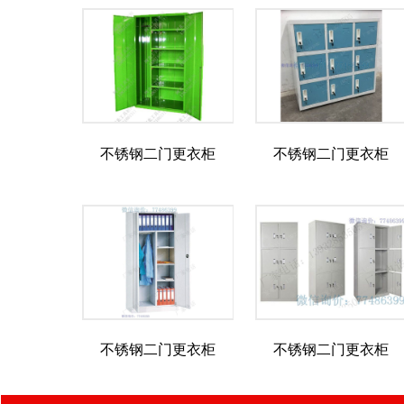
不锈钢二门更衣柜
不锈钢二门更衣柜
不锈钢二门更衣柜
不锈钢二门更衣柜