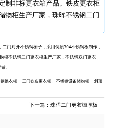
，定制非标更衣箱产品。铁皮更衣柜
储物柜生产厂家，珠晖不锈钢二门
二门对开不锈钢橱子，采用优质304不锈钢板制作，
储物柜不锈钢二门更衣柜生产厂家，不锈钢双门更衣
定做。
钢换衣柜， 三门铁皮更衣柜， 不锈钢设备储物柜， 斜顶
下一篇：
珠晖二门更衣橱厚板