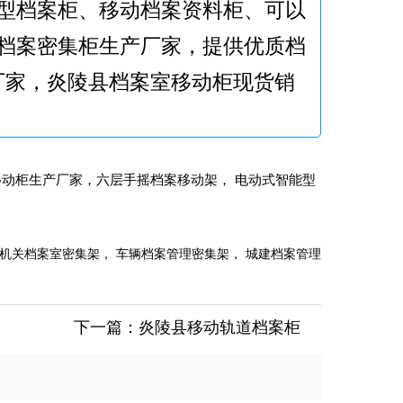
型档案柜、移动档案资料柜、可以
档案密集柜生产厂家，提供优质档
厂家，炎陵县档案室移动柜现货销
移动柜生产厂家，六层手摇档案移动架， 电动式智能型
 机关档案室密集架， 车辆档案管理密集架， 城建档案管理
下一篇：
炎陵县移动轨道档案柜