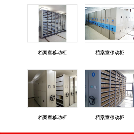
档案室移动柜
档案室移动柜
档案室移动柜
档案室移动柜