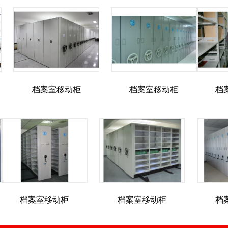
档案室移动柜
档案室移动柜
档
档案室移动柜
档案室移动柜
档