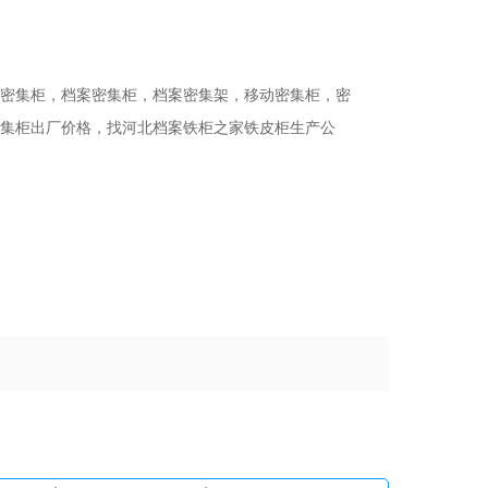
密集柜，档案密集柜，档案密集架，移动密集柜，密
集柜出厂价格，找河北档案铁柜之家铁皮柜生产公