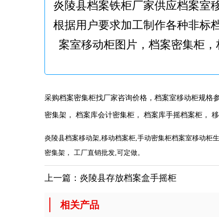
炎陵县档案铁柜厂家供应档案室
根据用户要求加工制作各种非标
案室移动柜图片，档案密集柜，
采购档案密集柜找厂家咨询价格，档案室移动柜规格参
密集架， 档案库会计密集柜， 档案库手摇档案柜， 
炎陵县档案移动架,移动档案柜,手动密集柜档案室移动柜生
密集架， 工厂直销批发,可定做。
上一篇：
炎陵县存放档案盒手摇柜
相关产品