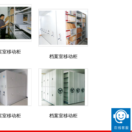
案室移动柜
档案室移动柜
案室移动柜
档案室移动柜