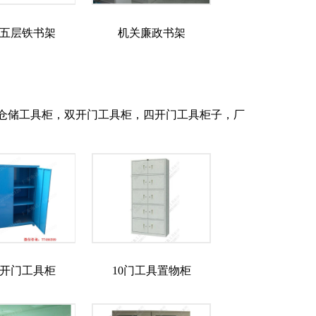
五层铁书架
机关廉政书架
仓储工具柜，双开门工具柜，四开门工具柜子，厂
开门工具柜
10门工具置物柜