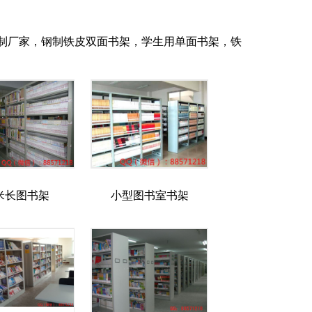
制厂家，钢制铁皮双面书架，学生用单面书架，铁
米长图书架
小型图书室书架