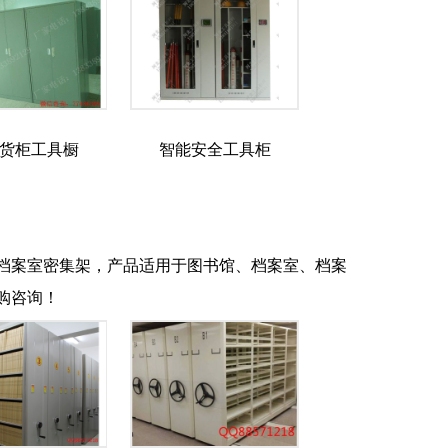
货柜工具橱
智能安全工具柜
档案室密集架，产品适用于图书馆、档案室、档案
购咨询！