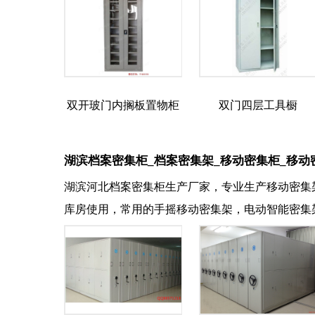
双开玻门内搁板置物柜
双门四层工具橱
湖滨档案密集柜_档案密集架_移动密集柜_移动
湖滨河北档案密集柜生产厂家，专业生产移动密集
库房使用，常用的手摇移动密集架，电动智能密集