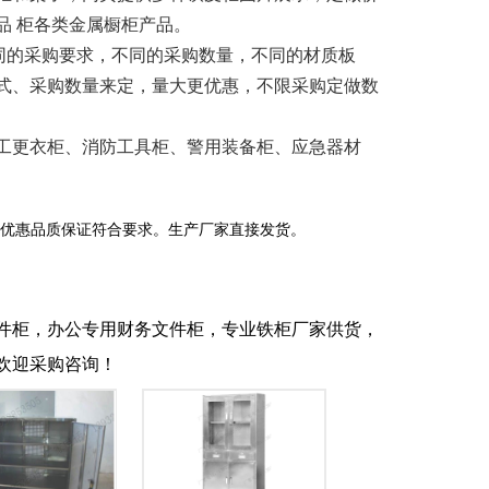
品 柜各类金属橱柜产品。
米，不同的采购要求，不同的采购数量，不同的材质板
式、采购数量来定，量大更优惠，不限采购定做数
工更衣柜、消防工具柜、警用装备柜、应急器材
优惠品质保证符合要求。生产厂家直接发货。
件柜，办公专用财务文件柜，专业铁柜厂家供货，
欢迎采购咨询！