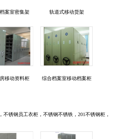
档案室密集架
轨道式移动货架
房移动资料柜
综合档案室移动档案柜
不锈钢员工衣柜，不锈钢不锈铁，201不锈钢柜，