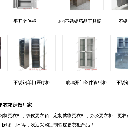
平开文件柜
304不锈钢药品工具橱
不锈
不锈钢单门医疗柜
玻璃开门备件资料柜
不锈
更衣箱定做厂家
钢制更衣柜，铁皮更衣箱，定制储物更衣柜，办公更衣柜，更衣
门到多门不等，欢迎采购定制铁皮更衣柜产品！