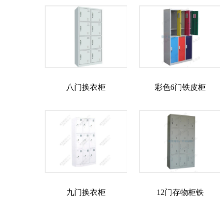
八门换衣柜
彩色6门铁皮柜
九门换衣柜
12门存物柜铁