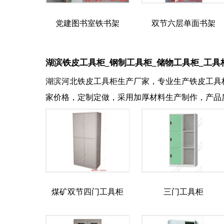
党建图书室铁书架
双节六层单面书架
湖滨铁皮工具柜_钢制工具柜_储物工具柜_工具
湖滨河北铁皮工具柜生产厂家，专业生产铁皮工具
家价格，定制定做，采用加厚材料生产制作，产品
煤矿双节四门工具柜
三门工具柜