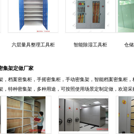
六层量具整理工具柜
智能除湿工具柜
仓储
密集架定做厂家
架，档案密集柜，手摇密集柜，手动密集架，智能档案密集柜，
架，特种密集架，多种用途，可按照使用场景定制定做，欢迎采