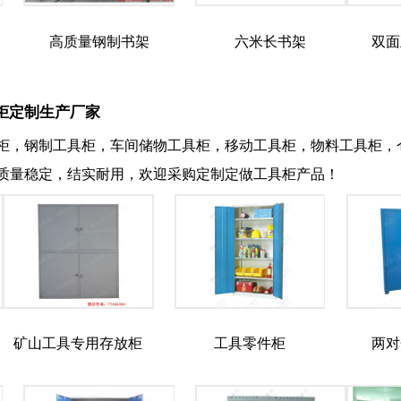
高质量钢制书架
六米长书架
双面
柜定制生产厂家
柜，钢制工具柜，车间储物工具柜，移动工具柜，物料工具柜，
质量稳定，结实耐用，欢迎采购定制定做工具柜产品！
矿山工具专用存放柜
工具零件柜
两对