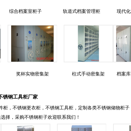
综合档案室柜子
轨道式档案管理柜
现代化
奖杯实物密集架
柱式手动密集架
档案库
不锈钢工具柜厂家
件柜，不锈钢更衣柜，不锈钢工具柜，定制各类不锈钢储物柜子，
供选择，采购不锈钢柜子欢迎联系我们！