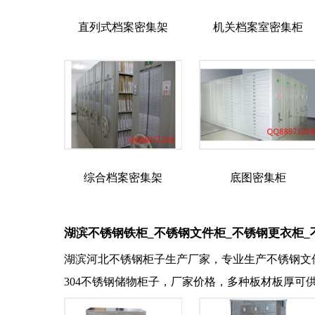
直列式档案密集架
机关档案室密集柜
综合档案密集架
底图密集柜
湖滨不锈钢铁柜_不锈钢文件柜_不锈钢更衣柜_
湖滨河北不锈钢柜子生产厂家，专业生产不锈钢文
304不锈钢储物柜子，厂家价格，多种板材板厚可