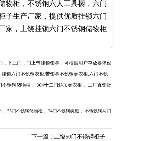
储物柜，不锈钢六人工具橱，六门
柜子生产厂家，提供优质挂锁六门
厂家，上饶挂锁六门不锈钢储物柜
门，下三门，门上带挂锁锁鼻，可根据用户存放要求设
挂锁六门不锈钢衣柜,带锁鼻不锈钢更衣柜,六门不锈
不锈钢储物柜， 304十二门斜顶更衣柜， 工厂直销批
 55门不锈钢储物柜， 24门不锈钢碗柜， 不锈铁钢两门
下一篇：
上饶50门不锈钢柜子