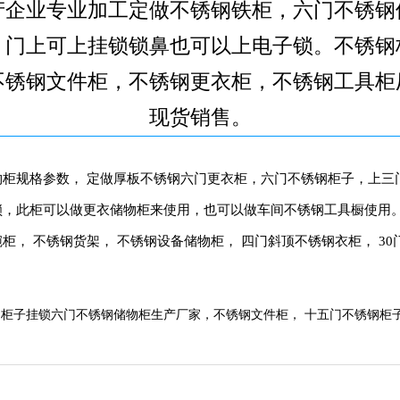
产企业专业加工定做不锈钢铁柜，六门不锈钢
，门上可上挂锁锁鼻也可以上电子锁。不锈钢
不锈钢文件柜，不锈钢更衣柜，不锈钢工具柜
现货销售。
柜规格参数， 定做厚板不锈钢六门更衣柜，六门不锈钢柜子，上三
，此柜可以做更衣储物柜来使用，也可以做车间不锈钢工具橱使用。
， 不锈钢货架， 不锈钢设备储物柜， 四门斜顶不锈钢衣柜， 30门
柜子挂锁六门不锈钢储物柜生产厂家，不锈钢文件柜， 十五门不锈钢柜子，