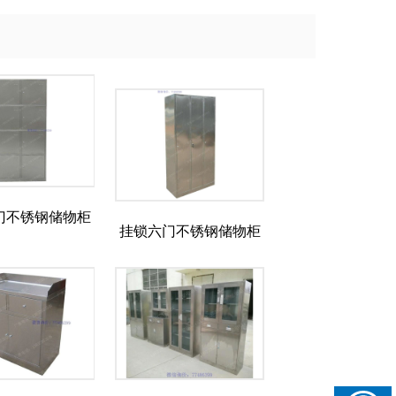
门不锈钢储物柜
挂锁六门不锈钢储物柜