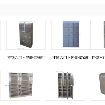
挂锁六门不锈钢储物柜
挂锁六门不锈钢储物柜
挂锁六