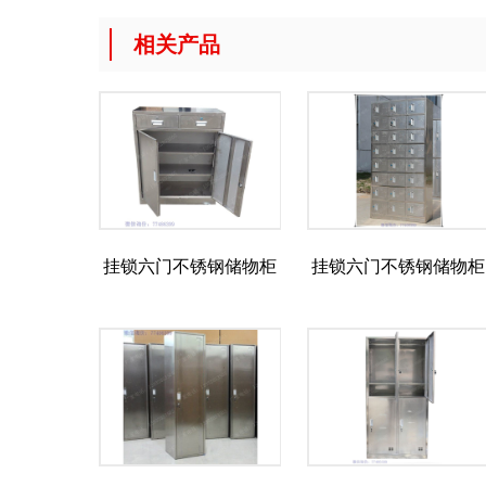
相关产品
挂锁六门不锈钢储物柜
挂锁六门不锈钢储物柜