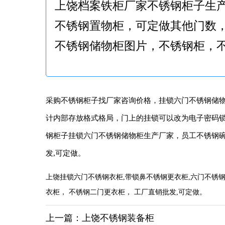
上饶档案铁柜厂家不锈钢柜子生
不锈钢置物柜，可定做其他门数
不锈钢储物柜图片，不锈钢柜，
采购不锈钢柜子找厂家咨询价格，挂锁六门不锈钢储物
计内部存放格式格局，门上的挂锁可以改为电子密码锁
钢柜子挂锁六门不锈钢储物柜生产厂家，员工不锈钢碗柜
发,可定做。
上饶挂锁六门不锈钢衣柜,带锁鼻不锈钢更衣柜,六门不锈钢
衣柜， 不锈钢二门更衣柜， 工厂直销批发,可定做。
上一篇：
上饶不锈钢装备柜