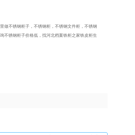
里做不锈钢柜子，不锈钢柜，不锈钢文件柜，不锈钢
询不锈钢柜子价格低，找河北档案铁柜之家铁皮柜生