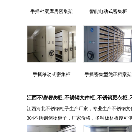
手摇档案库房密集架
智能电动式密集柜
手摇移动式密集柜
手摇密集型凭证档案架
江西不锈钢铁柜_不锈钢文件柜_不锈钢更衣柜_
江西河北不锈钢柜子生产厂家，专业生产不锈钢文
304不锈钢储物柜子，厂家价格，多种板材板厚可