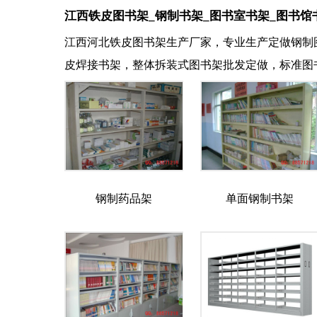
江西铁皮图书架_钢制书架_图书室书架_图书馆
江西河北铁皮图书架生产厂家，专业生产定做钢制
皮焊接书架，整体拆装式图书架批发定做，标准图
钢制药品架
单面钢制书架