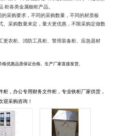
品 柜各类金属橱柜产品。
米，不同的采购要求，不同的采购数量，不同的材质板
式、采购数量来定，量大更优惠，不限采购定做数
工更衣柜、消防工具柜、警用装备柜、应急器材
价格优惠品质保证合格。生产厂家直接发货。
件柜，办公专用财务文件柜，专业铁柜厂家供货，
欢迎采购咨询！