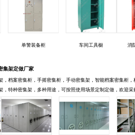
单警装备柜
车间工具橱
消
密集架定做厂家
架，档案密集柜，手摇密集柜，手动密集架，智能档案密集柜，
架，特种密集架，多种用途，可按照使用场景定制定做，欢迎采