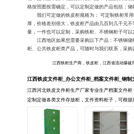
格按照图按需确定，可以定制定做的产品包括：储
我们可定做的铁皮柜规格为： 可定制铁柜常用规格限制
厚，价格差别很大，铁皮柜产品由几百到几千元不
量，一件也可以定制，采购铁柜、不锈钢柜子可以
江西地区如果您需要采购以下产品：不锈钢储物
柜、公共铁皮柜类产品，可随时与我们联系，采购咨询：1
江西铁柜生产商，铁皮柜，江西省流动爆破
江西铁皮文件柜_办公文件柜_档案文件柜_钢制
江西河北铁皮文件柜生产厂家专业生产档案文件柜
定制定做各类文件存放柜，文件资料柜子，可根据