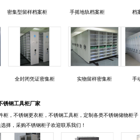
密集型留样档案柜
手摇地轨档案柜
档
全封闭凭证密集柜
实物留样密集柜
手
不锈钢工具柜厂家
件柜，不锈钢更衣柜，不锈钢工具柜，定制各类不锈钢储物柜子，
供选择，采购不锈钢柜子欢迎联系我们！