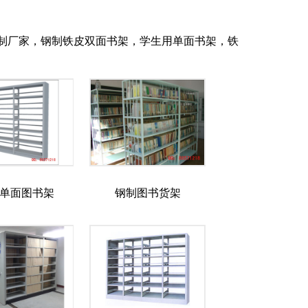
制厂家，钢制铁皮双面书架，学生用单面书架，铁
单面图书架
钢制图书货架