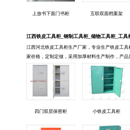
上放书下面门书柜
五联双面档案架
江西铁皮工具柜_钢制工具柜_储物工具柜_工具
江西河北铁皮工具柜生产厂家，专业生产铁皮工具
家价格，定制定做，采用加厚材料生产制作，产品
四门双层保密柜
小铁皮工具柜