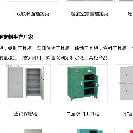
双联双面档案架
档案室票据档案架
密
柜定制生产厂家
柜，钢制工具柜，车间储物工具柜，移动工具柜，物料工具柜，
质量稳定，结实耐用，欢迎采购定制定做工具柜产品！
通门保密柜
二屉双门工具柜
军官