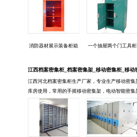
消防器材展示装备柜箱
一个抽屉两个门工具柜
江西档案密集柜_档案密集架_移动密集柜_移动
江西河北档案密集柜生产厂家，专业生产移动密集
库房使用，常用的手摇移动密集架，电动智能密集