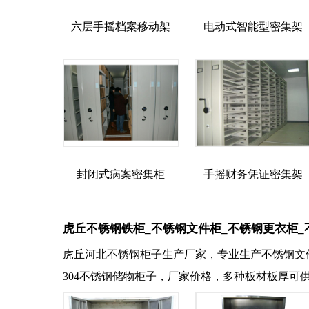
六层手摇档案移动架
电动式智能型密集架
封闭式病案密集柜
手摇财务凭证密集架
虎丘不锈钢铁柜_不锈钢文件柜_不锈钢更衣柜_
虎丘河北不锈钢柜子生产厂家，专业生产不锈钢文
304不锈钢储物柜子，厂家价格，多种板材板厚可