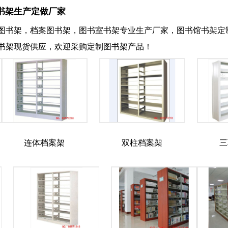
书架生产定做厂家
图书架，档案图书架，图书室书架专业生产厂家，图书馆书架定
书架现货供应，欢迎采购定制图书架产品！
连体档案架
双柱档案架
三