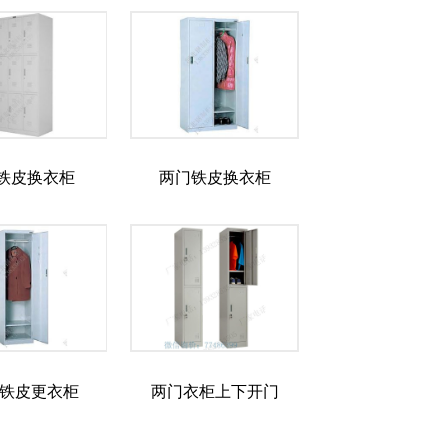
门铁皮换衣柜
两门铁皮换衣柜
铁皮更衣柜
两门衣柜上下开门