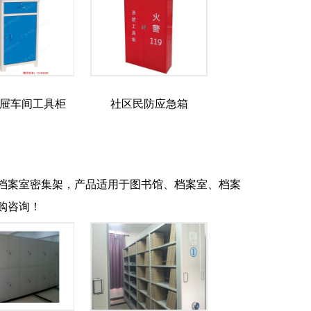
屉车间工具柜
社区民防应急箱
档案室密集架，产品适用于图书馆、档案室、档案
购咨询！