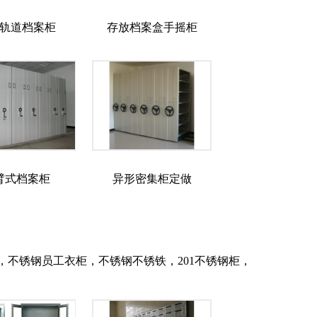
轨道档案柜
存放档案盒手摇柜
臂式档案柜
异形密集柜定做
不锈钢员工衣柜，不锈钢不锈铁，201不锈钢柜，