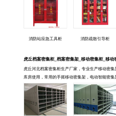
消防站应急工具柜
消防疏散引导柜
虎丘档案密集柜_档案密集架_移动密集柜_移动
虎丘河北档案密集柜生产厂家，专业生产移动密集
库房使用，常用的手摇移动密集架，电动智能密集