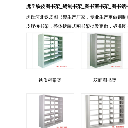
虎丘铁皮图书架_钢制书架_图书室书架_图书馆
虎丘河北铁皮图书架生产厂家，专业生产定做钢制
皮焊接书架，整体拆装式图书架批发定做，标准图
铁质档案架
双面图书架