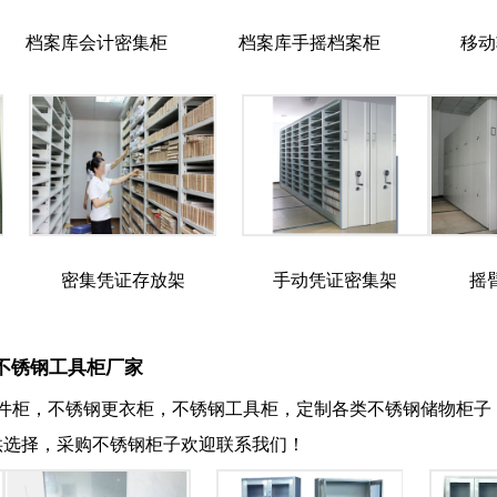
档案库会计密集柜
档案库手摇档案柜
移动
密集凭证存放架
手动凭证密集架
摇
不锈钢工具柜厂家
件柜，不锈钢更衣柜，不锈钢工具柜，定制各类不锈钢储物柜子，
供选择，采购不锈钢柜子欢迎联系我们！