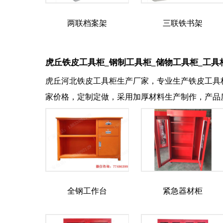
两联档案架
三联铁书架
虎丘铁皮工具柜_钢制工具柜_储物工具柜_工具
虎丘河北铁皮工具柜生产厂家，专业生产铁皮工具
家价格，定制定做，采用加厚材料生产制作，产品
全钢工作台
紧急器材柜