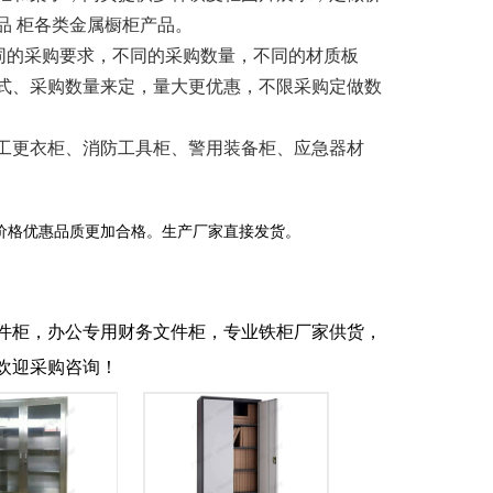
品 柜各类金属橱柜产品。
米，不同的采购要求，不同的采购数量，不同的材质板
式、采购数量来定，量大更优惠，不限采购定做数
工更衣柜、消防工具柜、警用装备柜、应急器材
价格优惠品质更加合格。生产厂家直接发货。
件柜，办公专用财务文件柜，专业铁柜厂家供货，
欢迎采购咨询！