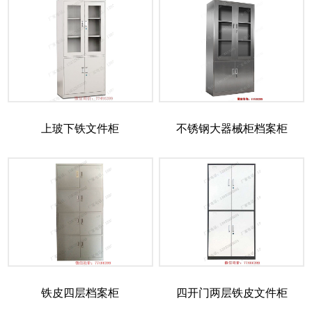
上玻下铁文件柜
不锈钢大器械柜档案柜
铁皮四层档案柜
四开门两层铁皮文件柜