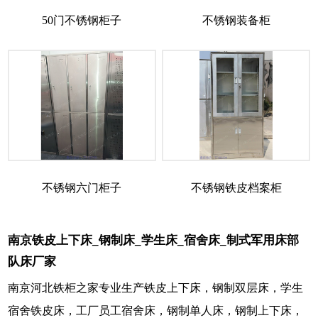
50门不锈钢柜子
不锈钢装备柜
不锈钢六门柜子
不锈钢铁皮档案柜
南京铁皮上下床_钢制床_学生床_宿舍床_制式军用床部
队床厂家
南京河北铁柜之家专业生产铁皮上下床，钢制双层床，学生
宿舍铁皮床，工厂员工宿舍床，钢制单人床，钢制上下床，