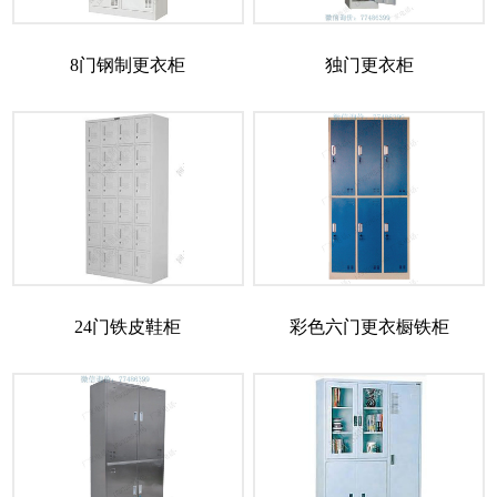
8门钢制更衣柜
独门更衣柜
24门铁皮鞋柜
彩色六门更衣橱铁柜