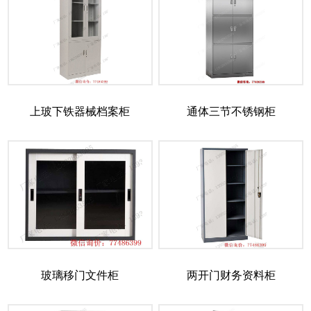
上玻下铁器械档案柜
通体三节不锈钢柜
玻璃移门文件柜
两开门财务资料柜