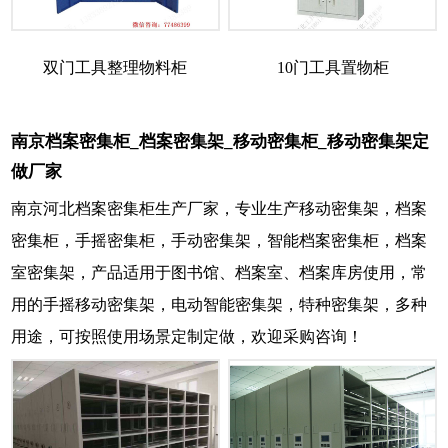
双门工具整理物料柜
10门工具置物柜
南京档案密集柜_档案密集架_移动密集柜_移动密集架定
做厂家
南京河北档案密集柜生产厂家，专业生产移动密集架，档案
密集柜，手摇密集柜，手动密集架，智能档案密集柜，档案
室密集架，产品适用于图书馆、档案室、档案库房使用，常
用的手摇移动密集架，电动智能密集架，特种密集架，多种
用途，可按照使用场景定制定做，欢迎采购咨询！