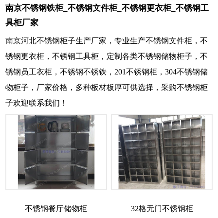
南京不锈钢铁柜_不锈钢文件柜_不锈钢更衣柜_不锈钢工
具柜厂家
南京河北不锈钢柜子生产厂家，专业生产不锈钢文件柜，不
锈钢更衣柜，不锈钢工具柜，定制各类不锈钢储物柜子，不
锈钢员工衣柜，不锈钢不锈铁，201不锈钢柜，304不锈钢储
物柜子，厂家价格，多种板材板厚可供选择，采购不锈钢柜
子欢迎联系我们！
不锈钢餐厅储物柜
32格无门不锈钢柜