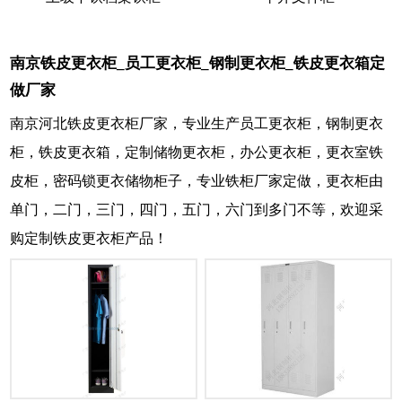
南京铁皮更衣柜_员工更衣柜_钢制更衣柜_铁皮更衣箱定
做厂家
南京河北铁皮更衣柜厂家，专业生产员工更衣柜，钢制更衣
柜，铁皮更衣箱，定制储物更衣柜，办公更衣柜，更衣室铁
皮柜，密码锁更衣储物柜子，专业铁柜厂家定做，更衣柜由
单门，二门，三门，四门，五门，六门到多门不等，欢迎采
购定制铁皮更衣柜产品！