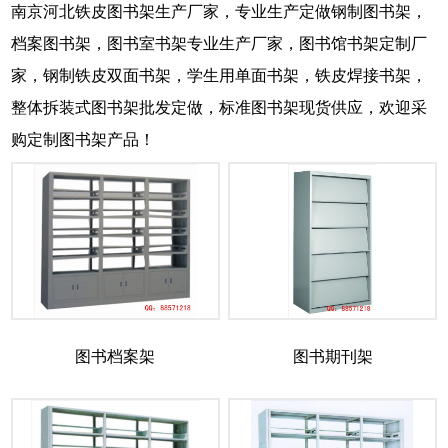
南京河北铁皮图书架生产厂家，专业生产定做钢制图书架，
档案图书架，图书室书架专业生产厂家，图书馆书架定制厂
家，钢制铁皮双面书架，学生用单面书架，铁皮焊接书架，
整体拆装式图书架批发定做，标准图书架现货供应，欢迎采
购定制图书架产品！
图书档案架
图书期刊架