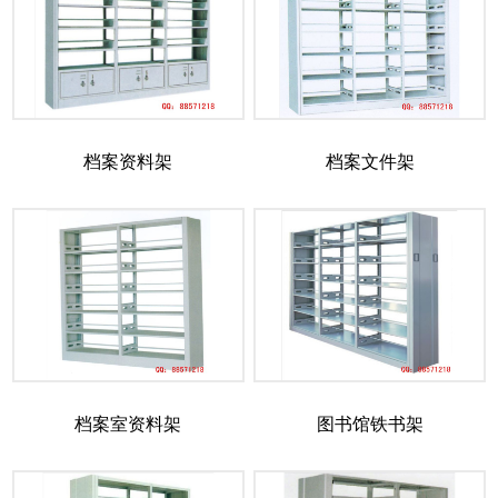
档案资料架
档案文件架
档案室资料架
图书馆铁书架