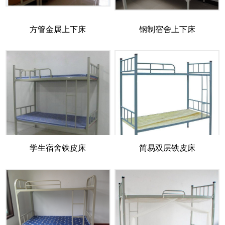
方管金属上下床
钢制宿舍上下床
学生宿舍铁皮床
简易双层铁皮床