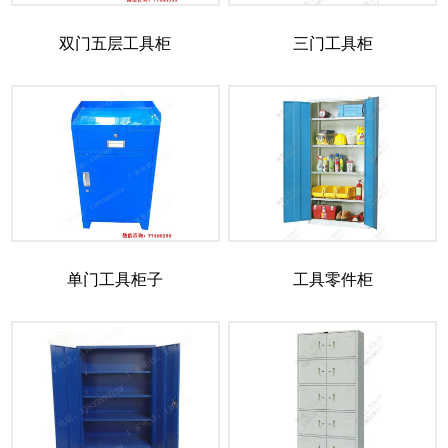
双门五层工具柜
三门工具柜
单门工具柜子
工具零件柜