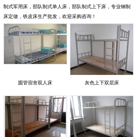
制式军用床，部队制式单人床，部队制式上下床，专业钢制
床定做，铁皮床生产批发，欢迎采购咨询！
圆管宿舍双人床
灰色上下双层床