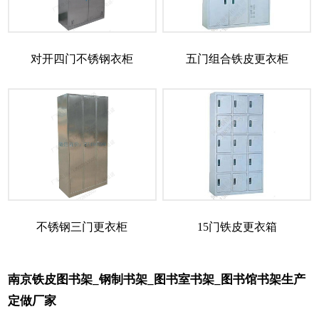
对开四门不锈钢衣柜
五门组合铁皮更衣柜
不锈钢三门更衣柜
15门铁皮更衣箱
南京铁皮图书架_钢制书架_图书室书架_图书馆书架生产
定做厂家