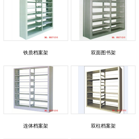
铁质档案架
双面图书架
连体档案架
双柱档案架