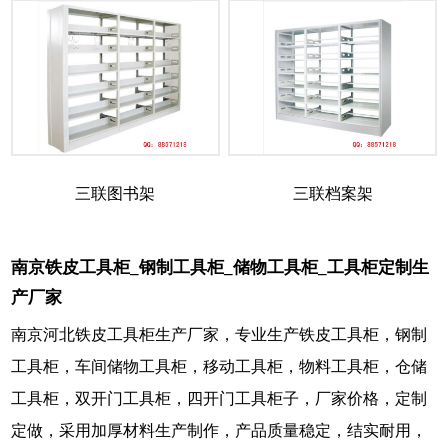
三联图书架
三联档案架
南京铁皮工具柜_钢制工具柜_储物工具柜_工具柜定制生
产厂家
南京河北铁皮工具柜生产厂家，专业生产铁皮工具柜，钢制
工具柜，车间储物工具柜，移动工具柜，物料工具柜，仓储
工具柜，双开门工具柜，四开门工具柜子，厂家价格，定制
定做，采用加厚材料生产制作，产品质量稳定，结实耐用，