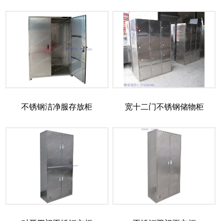
不锈钢洁净服存放柜
宽十二门不锈钢储物柜