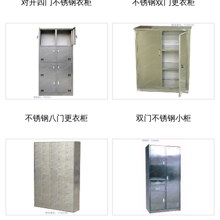
对开四门不锈钢衣柜
不锈钢双门更衣柜
不锈钢八门更衣柜
双门不锈钢小柜