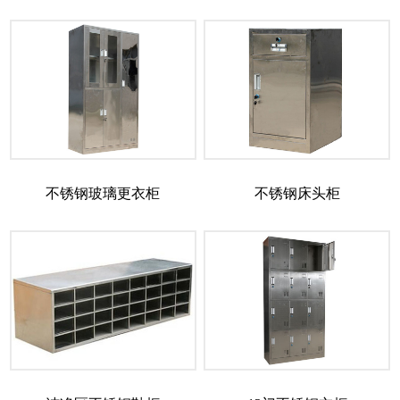
不锈钢玻璃更衣柜
不锈钢床头柜