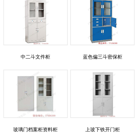
中二斗文件柜
蓝色偏三斗密保柜
玻璃门档案柜资料柜
上玻下铁开门柜