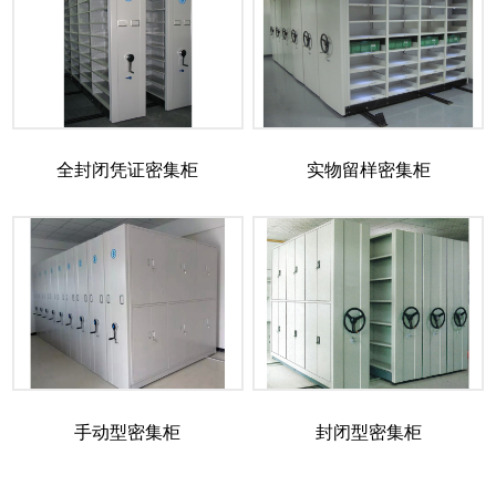
全封闭凭证密集柜
实物留样密集柜
手动型密集柜
封闭型密集柜