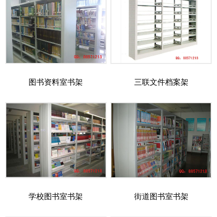
图书资料室书架
三联文件档案架
学校图书室书架
街道图书室书架