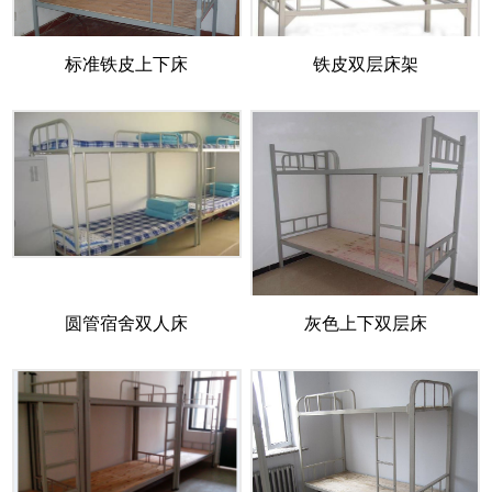
标准铁皮上下床
铁皮双层床架
圆管宿舍双人床
灰色上下双层床