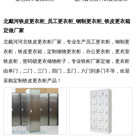
北戴河铁皮更衣柜_员工更衣柜_钢制更衣柜_铁皮更衣箱
定做厂家
北戴河河北铁皮更衣柜厂家，专业生产员工更衣柜，钢制更
衣柜，铁皮更衣箱，定制储物更衣柜，办公更衣柜，更衣室
铁皮柜，密码锁更衣储物柜子，专业铁柜厂家定做，更衣柜
由单门，二门，三门，四门，五门，六门到多门不等，欢迎
采购定制铁皮更衣柜产品！