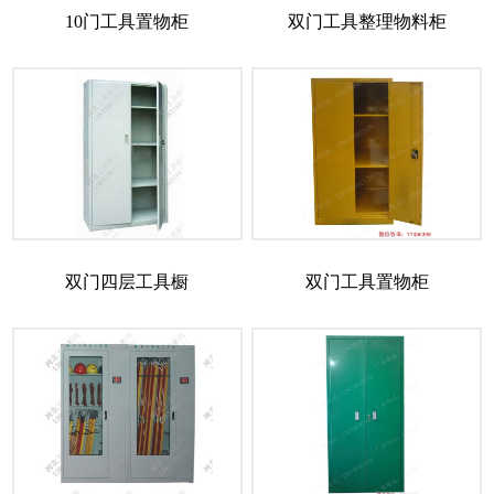
10门工具置物柜
双门工具整理物料柜
双门四层工具橱
双门工具置物柜