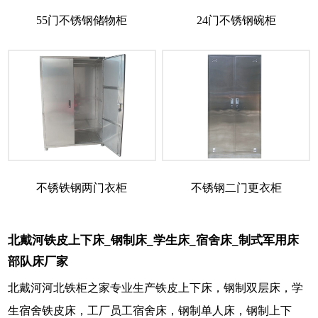
55门不锈钢储物柜
24门不锈钢碗柜
不锈铁钢两门衣柜
不锈钢二门更衣柜
北戴河铁皮上下床_钢制床_学生床_宿舍床_制式军用床
部队床厂家
北戴河河北铁柜之家专业生产铁皮上下床，钢制双层床，学
生宿舍铁皮床，工厂员工宿舍床，钢制单人床，钢制上下