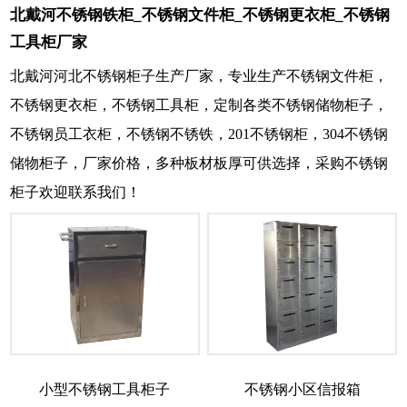
北戴河不锈钢铁柜_不锈钢文件柜_不锈钢更衣柜_不锈钢
工具柜厂家
北戴河河北不锈钢柜子生产厂家，专业生产不锈钢文件柜，
不锈钢更衣柜，不锈钢工具柜，定制各类不锈钢储物柜子，
不锈钢员工衣柜，不锈钢不锈铁，201不锈钢柜，304不锈钢
储物柜子，厂家价格，多种板材板厚可供选择，采购不锈钢
柜子欢迎联系我们！
小型不锈钢工具柜子
不锈钢小区信报箱