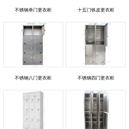
不锈钢单门更衣柜
十五门铁皮更衣柜
不锈钢八门更衣柜
不锈钢四门更衣柜