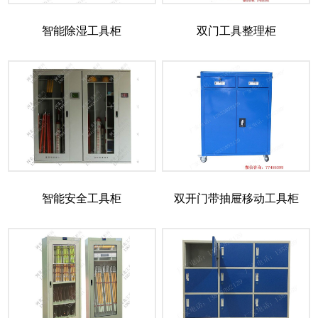
智能除湿工具柜
双门工具整理柜
智能安全工具柜
双开门带抽屉移动工具柜