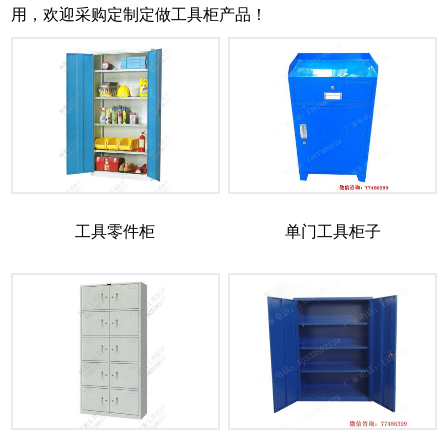
用，欢迎采购定制定做工具柜产品！
工具零件柜
单门工具柜子