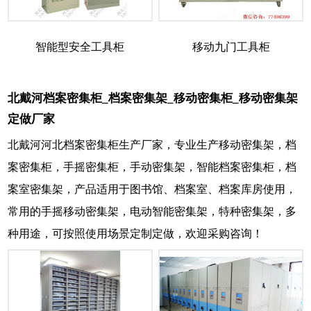
智能型安全工具柜
移动九门工具柜
北戴河档案密集柜_档案密集架_移动密集柜_移动密集架
定做厂家
北戴河河北档案密集柜生产厂家，专业生产移动密集架，档
案密集柜，手摇密集柜，手动密集架，智能档案密集柜，档
案室密集架，产品适用于图书馆、档案室、档案库房使用，
常用的手摇移动密集架，电动智能密集架，特种密集架，多
种用途，可按照使用场景定制定做，欢迎采购咨询！