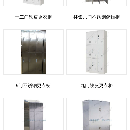
十二门铁皮更衣柜
挂锁六门不锈钢储物柜
6门不锈钢更衣橱
九门铁皮更衣柜