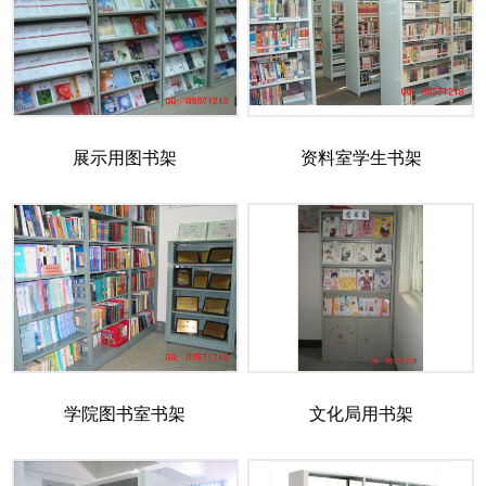
展示用图书架
资料室学生书架
学院图书室书架
文化局用书架