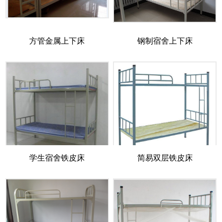
方管金属上下床
钢制宿舍上下床
学生宿舍铁皮床
简易双层铁皮床