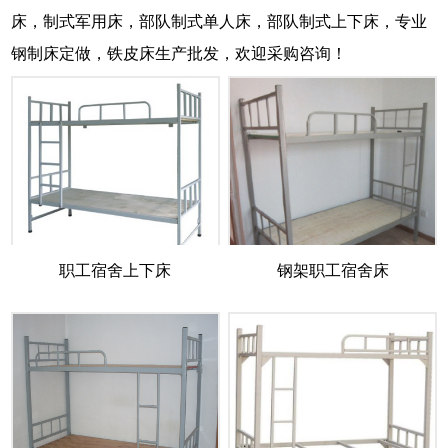
床，制式军用床，部队制式单人床，部队制式上下床，专业
钢制床定做，铁皮床生产批发，欢迎采购咨询！
职工宿舍上下床
钢架职工宿舍床