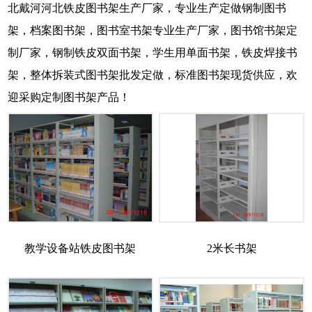
北戴河河北铁皮图书架生产厂家，专业生产定做钢制图书
架，档案图书架，图书室书架专业生产厂家，图书馆书架定
制厂家，钢制铁皮双面书架，学生用单面书架，铁皮焊接书
架，整体拆装式图书架批发定做，标准图书架现货供应，欢
迎采购定制图书架产品！
教学设备站铁皮图书架
2米长书架