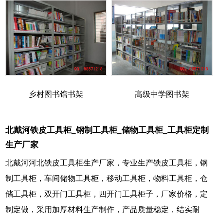
乡村图书馆书架
高级中学图书架
北戴河铁皮工具柜_钢制工具柜_储物工具柜_工具柜定制
生产厂家
北戴河河北铁皮工具柜生产厂家，专业生产铁皮工具柜，钢
制工具柜，车间储物工具柜，移动工具柜，物料工具柜，仓
储工具柜，双开门工具柜，四开门工具柜子，厂家价格，定
制定做，采用加厚材料生产制作，产品质量稳定，结实耐