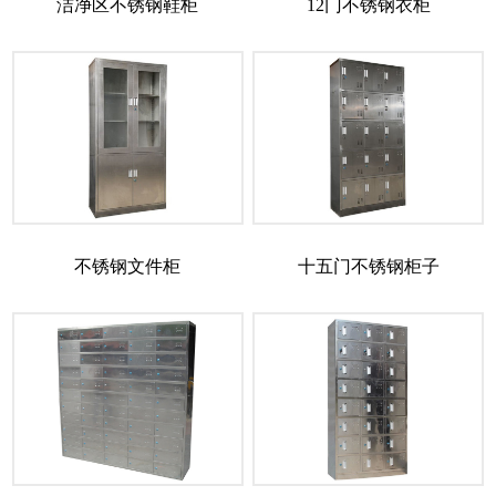
洁净区不锈钢鞋柜
12门不锈钢衣柜
不锈钢文件柜
十五门不锈钢柜子